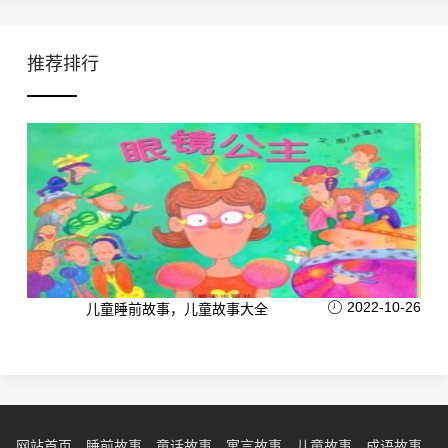
推荐排行
2022-10-26
儿童睡前故事，儿童故事大全
网站首页
睡前故事
童话故事
寓言故事
儿童故事
成语故事