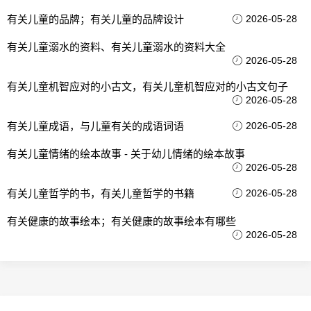
有关儿童的品牌；有关儿童的品牌设计
2026-05-28
有关儿童溺水的资料、有关儿童溺水的资料大全
2026-05-28
有关儿童机智应对的小古文，有关儿童机智应对的小古文句子
2026-05-28
有关儿童成语，与儿童有关的成语词语
2026-05-28
有关儿童情绪的绘本故事 - 关于幼儿情绪的绘本故事
2026-05-28
有关儿童哲学的书，有关儿童哲学的书籍
2026-05-28
有关健康的故事绘本；有关健康的故事绘本有哪些
2026-05-28