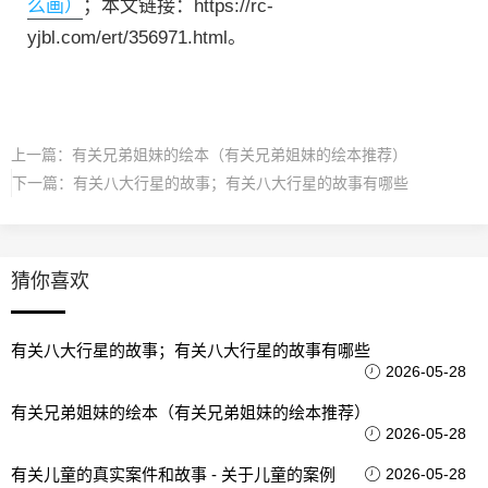
么画）
；本文链接：https://rc-
yjbl.com/ert/356971.html。
上一篇：
有关兄弟姐妹的绘本（有关兄弟姐妹的绘本推荐）
下一篇：
有关八大行星的故事；有关八大行星的故事有哪些
猜你喜欢
有关八大行星的故事；有关八大行星的故事有哪些
2026-05-28
有关兄弟姐妹的绘本（有关兄弟姐妹的绘本推荐）
2026-05-28
有关儿童的真实案件和故事 - 关于儿童的案例
2026-05-28