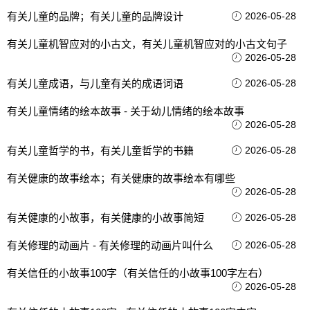
有关儿童的品牌；有关儿童的品牌设计
2026-05-28
有关儿童机智应对的小古文，有关儿童机智应对的小古文句子
2026-05-28
有关儿童成语，与儿童有关的成语词语
2026-05-28
有关儿童情绪的绘本故事 - 关于幼儿情绪的绘本故事
2026-05-28
有关儿童哲学的书，有关儿童哲学的书籍
2026-05-28
有关健康的故事绘本；有关健康的故事绘本有哪些
2026-05-28
有关健康的小故事，有关健康的小故事简短
2026-05-28
有关修理的动画片 - 有关修理的动画片叫什么
2026-05-28
有关信任的小故事100字（有关信任的小故事100字左右）
2026-05-28