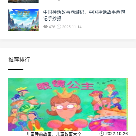
中国神话故事西游记、中国神话故事西游
记手抄报
476
2025-11-14
推荐排行
2022-10-26
儿童睡前故事，儿童故事大全