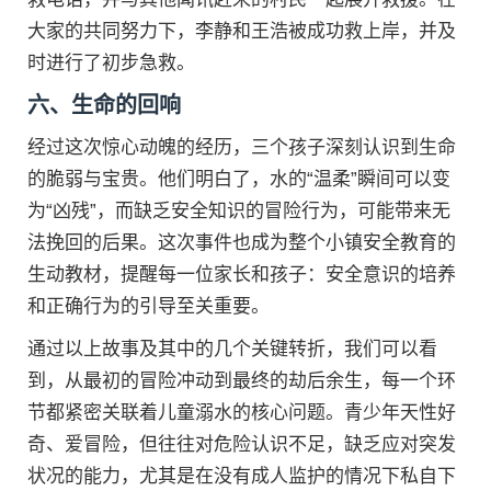
大家的共同努力下，李静和王浩被成功救上岸，并及
时进行了初步急救。
六、生命的回响
经过这次惊心动魄的经历，三个孩子深刻认识到生命
的脆弱与宝贵。他们明白了，水的“温柔”瞬间可以变
为“凶残”，而缺乏安全知识的冒险行为，可能带来无
法挽回的后果。这次事件也成为整个小镇安全教育的
生动教材，提醒每一位家长和孩子：安全意识的培养
和正确行为的引导至关重要。
通过以上故事及其中的几个关键转折，我们可以看
到，从最初的冒险冲动到最终的劫后余生，每一个环
节都紧密关联着儿童溺水的核心问题。青少年天性好
奇、爱冒险，但往往对危险认识不足，缺乏应对突发
状况的能力，尤其是在没有成人监护的情况下私自下