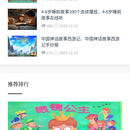
4-6岁睡前故事100个连续播放，4-6岁睡前
故事在线听
488
2025-11-12
中国神话故事西游记、中国神话故事西游
记手抄报
476
2025-11-14
推荐排行