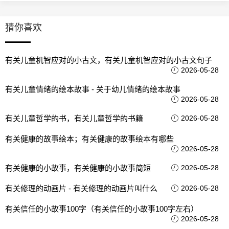
猜你喜欢
有关儿童机智应对的小古文，有关儿童机智应对的小古文句子
2026-05-28
有关儿童情绪的绘本故事 - 关于幼儿情绪的绘本故事
2026-05-28
有关儿童哲学的书，有关儿童哲学的书籍
2026-05-28
有关健康的故事绘本；有关健康的故事绘本有哪些
2026-05-28
有关健康的小故事，有关健康的小故事简短
2026-05-28
有关修理的动画片 - 有关修理的动画片叫什么
2026-05-28
有关信任的小故事100字（有关信任的小故事100字左右）
2026-05-28