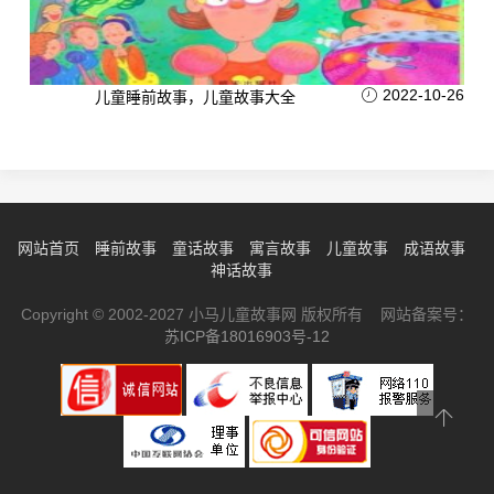
2022-10-26
儿童睡前故事，儿童故事大全
网站首页
睡前故事
童话故事
寓言故事
儿童故事
成语故事
神话故事
Copyright © 2002-2027 小马儿童故事网 版权所有 网站备案号：
苏ICP备18016903号-12