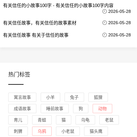
有关信任的小故事100字 - 有关信任的小故事100字内容
2026-05-28
有关信任故事，有关信任的故事素材
2026-05-28
有关信任故事 有关于信任的故事
2026-05-28
热门标签
寓言故事
小羊
兔子
狐狸
成语故事
睡前故事
狗
动物
育儿
青蛙
猫
乌龟
老鼠
刺猬
乌鸦
小老鼠
猫头鹰