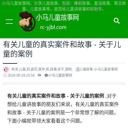
小马儿童故事网，分享儿童故事，包括：睡前故事、童话故事、寓言故
事、儿童故事等，是您给儿童讲故事的好助手。
当前位置：
小马儿童故事网首页
>
儿童故事
有关儿童的真实案件和故事 - 关于儿
童的案例
有关,儿童,的,真实,案件,和,故事,关于,案例,
儿童故事-小马儿童故事网
2026-05-28 10:56
小马儿童故事网
有关儿童的真实案件和故事 - 关于儿童的案例
,对于
想给儿童讲故事的朋友们来说，有关儿童的真实案件
和故事 - 关于儿童的案例是一个非常想了解的问题，
下面小编就带领大家看看这个问题。