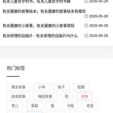
有关儿童哲学的书，有关儿童哲学的书籍
2026-05-28
有关健康的故事绘本；有关健康的故事绘本有哪些
2026-05-28
有关健康的小故事，有关健康的小故事简短
2026-05-28
有关修理的动画片 - 有关修理的动画片叫什么
2026-05-28
热门标签
寓言故事
小羊
兔子
狐狸
成语故事
睡前故事
狗
动物
育儿
青蛙
猫
乌龟
老鼠