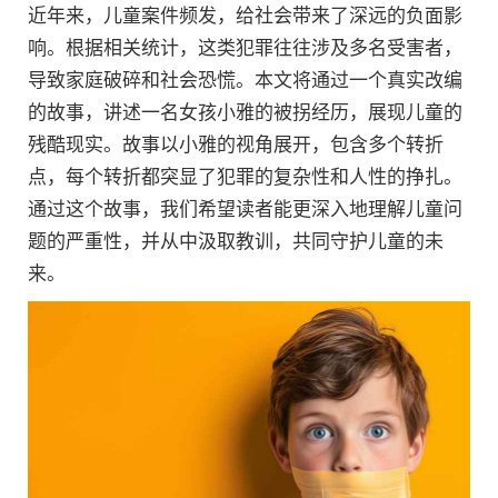
近年来，儿童案件频发，给社会带来了深远的负面影
响。根据相关统计，这类犯罪往往涉及多名受害者，
导致家庭破碎和社会恐慌。本文将通过一个真实改编
的故事，讲述一名女孩小雅的被拐经历，展现儿童的
残酷现实。故事以小雅的视角展开，包含多个转折
点，每个转折都突显了犯罪的复杂性和人性的挣扎。
通过这个故事，我们希望读者能更深入地理解儿童问
题的严重性，并从中汲取教训，共同守护儿童的未
来。