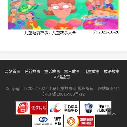
2022-10-26
儿童睡前故事，儿童故事大全
网站首页
睡前故事
童话故事
寓言故事
儿童故事
成语故事
神话故事
Copyright © 2002-2027 小马儿童故事网 版权所有 网站备案号：
苏ICP备18016903号-12