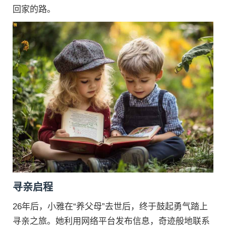
回家的路。
寻亲启程
26年后，小雅在“养父母”去世后，终于鼓起勇气踏上
寻亲之旅。她利用网络平台发布信息，奇迹般地联系