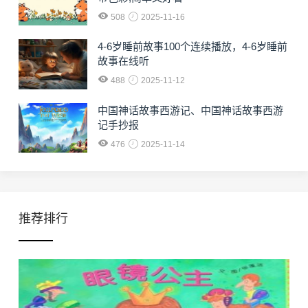
508
2025-11-16
4-6岁睡前故事100个连续播放，4-6岁睡前
故事在线听
488
2025-11-12
中国神话故事西游记、中国神话故事西游
记手抄报
476
2025-11-14
推荐排行