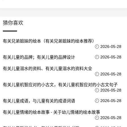
猜你喜欢
有关兄弟姐妹的绘本（有关兄弟姐妹的绘本推荐）
2026-05-28
有关儿童的品牌；有关儿童的品牌设计
2026-05-28
有关儿童溺水的资料、有关儿童溺水的资料大全
2026-05-28
有关儿童机智应对的小古文，有关儿童机智应对的小古文句子
2026-05-28
有关儿童成语，与儿童有关的成语词语
2026-05-28
有关儿童情绪的绘本故事 - 关于幼儿情绪的绘本故事
2026-05-28