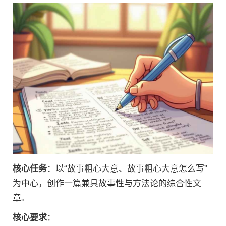
核心任务
：以“故事粗心大意、故事粗心大意怎么写”
为中心，创作一篇兼具故事性与方法论的综合性文
章。
核心要求
：