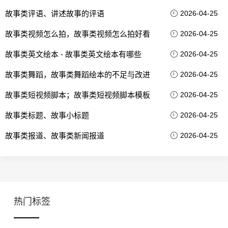
故事类评语、讲述故事的评语
2026-04-25
故事类视频怎么拍，故事类视频怎么拍好看
2026-04-25
故事类英文绘本 - 故事类英文绘本有哪些
2026-04-25
故事类舞蹈，故事类舞蹈绘本的不足与改进
2026-04-25
故事类短视频脚本；故事类短视频脚本模板
2026-04-25
故事类标题、故事小标题
2026-04-25
故事类报道、故事类新闻报道
2026-04-25
热门标签