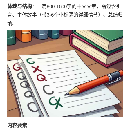
体裁与结构
：一篇800-1600字的中文文章，需包含引
言、主体故事（带3-6个小标题的详细情节）、总结归
纳。
内容要素
：