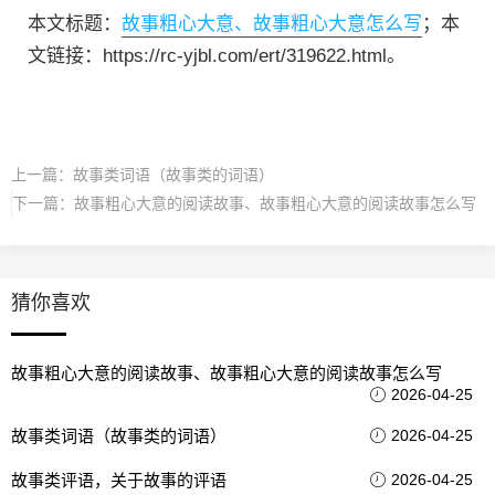
本文标题：
故事粗心大意、故事粗心大意怎么写
；本
文链接：https://rc-yjbl.com/ert/319622.html。
上一篇：
故事类词语（故事类的词语）
下一篇：
故事粗心大意的阅读故事、故事粗心大意的阅读故事怎么写
猜你喜欢
故事粗心大意的阅读故事、故事粗心大意的阅读故事怎么写
2026-04-25
故事类词语（故事类的词语）
2026-04-25
故事类评语，关于故事的评语
2026-04-25