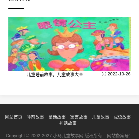
2022-10-26
儿童睡前故事，儿童故事大全
网站首页
睡前故事
童话故事
寓言故事
儿童故事
成语故事
神话故事
Copyright © 2002-2027 小马儿童故事网 版权所有 网站备案号：