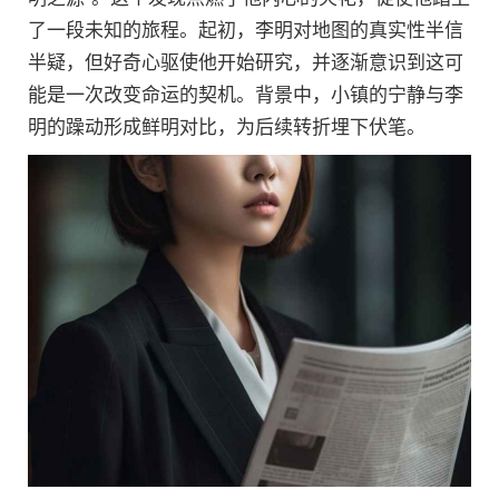
了一段未知的旅程。起初，李明对地图的真实性半信
半疑，但好奇心驱使他开始研究，并逐渐意识到这可
能是一次改变命运的契机。背景中，小镇的宁静与李
明的躁动形成鲜明对比，为后续转折埋下伏笔。