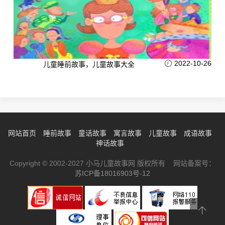
2022-10-26
儿童睡前故事，儿童故事大全
网站首页
睡前故事
童话故事
寓言故事
儿童故事
成语故事
神话故事
Copyright © 2002-2027 小马儿童故事网 版权所有 网站备案号：
苏ICP备18016903号-12