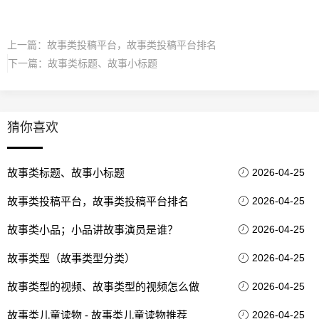
上一篇：
故事类投稿平台，故事类投稿平台排名
下一篇：
故事类标题、故事小标题
猜你喜欢
故事类标题、故事小标题
2026-04-25
故事类投稿平台，故事类投稿平台排名
2026-04-25
故事类小品；小品讲故事演员是谁？
2026-04-25
故事类型（故事类型分类）
2026-04-25
故事类型的视频、故事类型的视频怎么做
2026-04-25
故事类儿童读物 - 故事类儿童读物推荐
2026-04-25