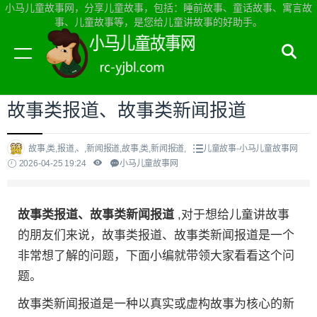
小马儿童故事网，分享儿童故事，包括：睡前故事、童话故事、寓言故
事、儿童故事等，是您给儿童讲故事的好助手。
当前位置：
小马儿童故事网首页
>
儿童故事
故事类报道、故事类新闻报道
故事,类,报道,、,新闻报道,故事,类,新闻报道,
儿童故事-小马儿童故事网
2026-04-25 19:24
小马儿童故事网
故事类报道、故事类新闻报道
,对于想给儿童讲故事
的朋友们来说，故事类报道、故事类新闻报道是一个
非常想了解的问题，下面小编就带领大家看看这个问
题。
故事类新闻报道是一种以真实或虚构故事为核心的新