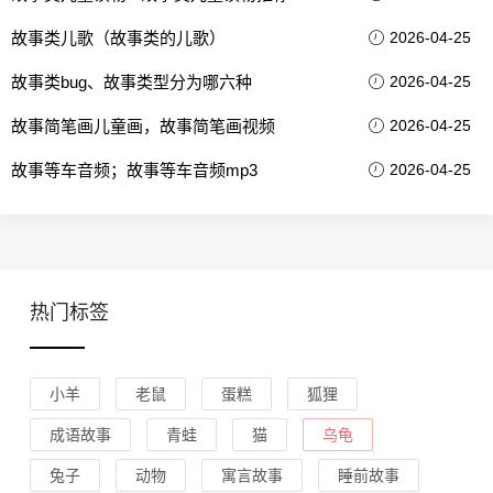
故事类儿歌（故事类的儿歌）
2026-04-25
故事类bug、故事类型分为哪六种
2026-04-25
故事简笔画儿童画，故事简笔画视频
2026-04-25
故事等车音频；故事等车音频mp3
2026-04-25
热门标签
小羊
老鼠
蛋糕
狐狸
成语故事
青蛙
猫
乌龟
兔子
动物
寓言故事
睡前故事