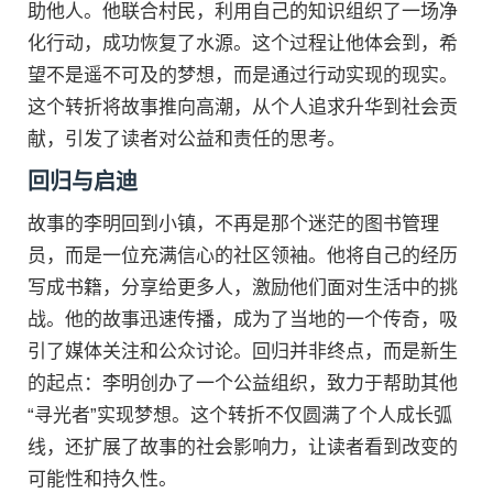
助他人。他联合村民，利用自己的知识组织了一场净
化行动，成功恢复了水源。这个过程让他体会到，希
望不是遥不可及的梦想，而是通过行动实现的现实。
这个转折将故事推向高潮，从个人追求升华到社会贡
献，引发了读者对公益和责任的思考。
回归与启迪
故事的李明回到小镇，不再是那个迷茫的图书管理
员，而是一位充满信心的社区领袖。他将自己的经历
写成书籍，分享给更多人，激励他们面对生活中的挑
战。他的故事迅速传播，成为了当地的一个传奇，吸
引了媒体关注和公众讨论。回归并非终点，而是新生
的起点：李明创办了一个公益组织，致力于帮助其他
“寻光者”实现梦想。这个转折不仅圆满了个人成长弧
线，还扩展了故事的社会影响力，让读者看到改变的
可能性和持久性。