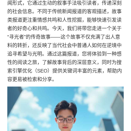
闻形式，它通过生动的叙事手法吸引读者，传递深刻
的社会信息。不同于传统新闻报道的客观描述，故事
类报道更注重情感共鸣和人性挖掘，能够快速引发读
者的好奇心和共鸣。今天，我们将带您走进一个关于
“寻光者”的传奇故事——这个故事不仅充满了出人意
料的转折，还反映了当代社会中普通人如何在逆境中
追寻希望与光明。通过这篇报道，您将体验到一种感
性的阅读之旅，了解故事背后的深层意义，同时为搜
索引擎优化（SEO）提供关键词丰富的元素，帮助内
容更易被检索和分享。