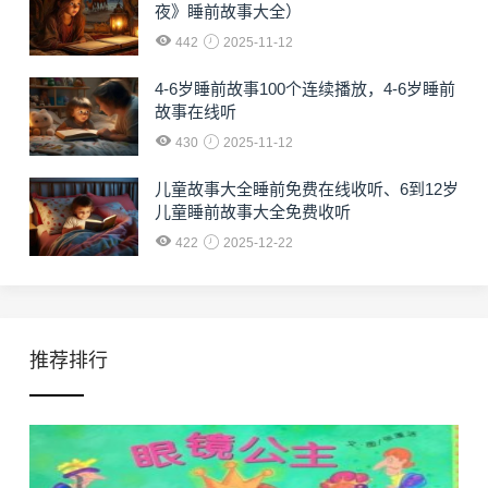
夜》睡前故事大全）
442
2025-11-12
4-6岁睡前故事100个连续播放，4-6岁睡前
故事在线听
430
2025-11-12
儿童故事大全睡前免费在线收听、6到12岁
儿童睡前故事大全免费收听
422
2025-12-22
推荐排行