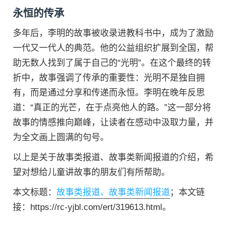
永恒的传承
多年后，李明的故事被收录进教科书中，成为了激励
一代又一代人的典范。他的公益组织扩展到全国，帮
助无数人找到了属于自己的“光明”。在这个最终的转
折中，故事强调了传承的重要性：光明不是独自拥
有，而是通过分享和传递而永恒。李明在晚年反思
道：“真正的光芒，在于点亮他人的路。”这一部分将
故事的情感推向巅峰，让读者在感动中汲取力量，并
为全文画上圆满的句号。
以上是关于故事类报道、故事类新闻报道的介绍，希
望对想给儿童讲故事的朋友们有所帮助。
本文标题：
故事类报道、故事类新闻报道
；本文链
接：https://rc-yjbl.com/ert/319613.html。