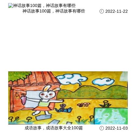
神话故事100篇，神话故事有哪些
2022-11-22
成语故事，成语故事大全100篇
2022-11-03