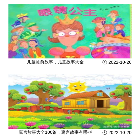
儿童睡前故事，儿童故事大全
2022-10-26
寓言故事大全100篇，寓言故事有哪些
2022-10-20