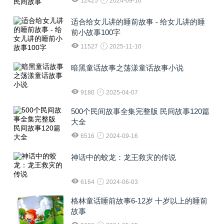
12425
2024-09-16
适合给女儿讲的睡前故事 - 给女儿讲的睡
前小故事100字
11527
2025-11-10
暗黑童话故事之荡漾童话故事小说
9180
2025-04-07
500个民间故事全集完整版 民间故事120篇
大全
6516
2024-09-16
神话中的蛟龙：龙王救灾的传说
6164
2024-06-03
格林童话睡前故事6-12岁 十岁以上的睡前
故事