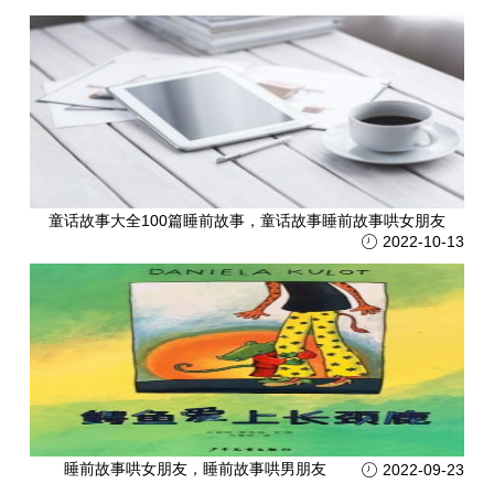
童话故事大全100篇睡前故事，童话故事睡前故事哄女朋友
2022-10-13
睡前故事哄女朋友，睡前故事哄男朋友
2022-09-23