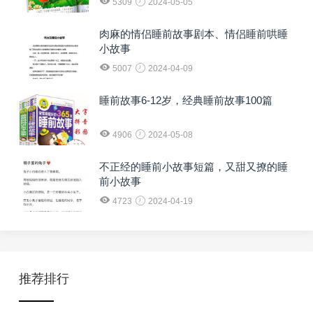
5309
2024-05-05
肉麻的情侣睡前故事剧本、情侣睡前哄睡
小故事
5007
2024-04-09
睡前故事6-12岁，经典睡前故事100篇
4906
2024-05-08
不正经的睡前小故事短篇，又甜又撩的睡
前小故事
4723
2024-04-19
推荐排行