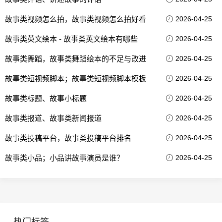
故事类视频怎么拍，故事类视频怎么拍好看
2026-04-25
故事类英文绘本 - 故事类英文绘本有哪些
2026-04-25
故事类舞蹈，故事类舞蹈绘本的不足与改进
2026-04-25
故事类短视频脚本；故事类短视频脚本模板
2026-04-25
故事类标题、故事小标题
2026-04-25
故事类报道、故事类新闻报道
2026-04-25
故事类投稿平台，故事类投稿平台排名
2026-04-25
故事类小品；小品讲故事演员是谁？
2026-04-25