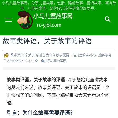
小马儿童故事网，分享儿童故事，包括：睡前故事、童话故事、寓言故
事、儿童故事等，是您给儿童讲故事的好助手。
当前位置：
小马儿童故事网首页
>
儿童故事
故事类评语，关于故事的评语
故事,类,评语,关于,的,引言,为什么,故事,需要,
儿童故事-小马儿童故事网
2026-04-25 19:32
小马儿童故事网
故事类评语，关于故事的评语
,对于想给儿童讲故事
的朋友们来说，故事类评语，关于故事的评语是一个
非常想了解的问题，下面小编就带领大家看看这个问
题。
引言：为什么故事需要评语？