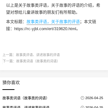
以上是关于故事类评语，关于故事的评语的介绍，希
望对想给儿童讲故事的朋友们有所帮助。
本文标题：
故事类评语，关于故事的评语
；本文链
接：https://rc-yjbl.com/ert/319620.html。
上一篇：
故事类评语、讲述故事的评语
下一篇：
故事类词语（故事类的词语）
猜你喜欢
故事类词语（故事类的词语）
2026-04-25
故事类评语、讲述故事的评语
2026-04-25