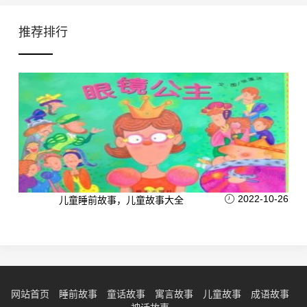
推荐排行
2022-10-26
儿童睡前故事，儿童故事大全
网站首页
睡前故事
童话故事
寓言故事
儿童故事
成语故事