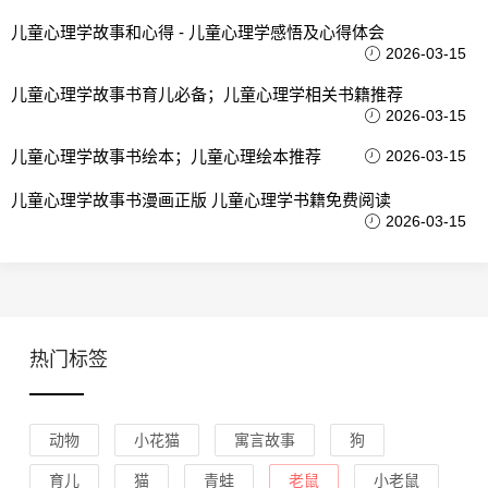
儿童心理学故事和心得 - 儿童心理学感悟及心得体会
2026-03-15
儿童心理学故事书育儿必备；儿童心理学相关书籍推荐
2026-03-15
儿童心理学故事书绘本；儿童心理绘本推荐
2026-03-15
儿童心理学故事书漫画正版 儿童心理学书籍免费阅读
2026-03-15
热门标签
动物
小花猫
寓言故事
狗
育儿
猫
青蛙
老鼠
小老鼠