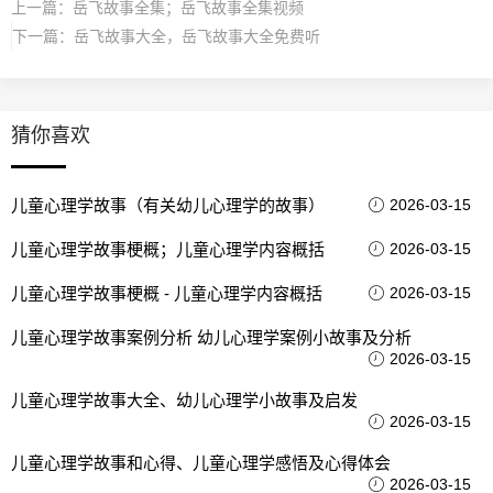
上一篇：
岳飞故事全集；岳飞故事全集视频
下一篇：
岳飞故事大全，岳飞故事大全免费听
猜你喜欢
儿童心理学故事（有关幼儿心理学的故事）
2026-03-15
儿童心理学故事梗概；儿童心理学内容概括
2026-03-15
儿童心理学故事梗概 - 儿童心理学内容概括
2026-03-15
儿童心理学故事案例分析 幼儿心理学案例小故事及分析
2026-03-15
儿童心理学故事大全、幼儿心理学小故事及启发
2026-03-15
儿童心理学故事和心得、儿童心理学感悟及心得体会
2026-03-15