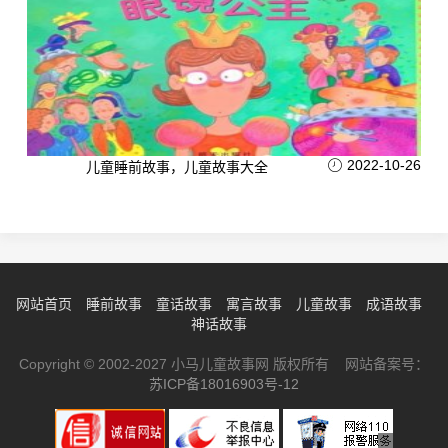
2022-10-26
儿童睡前故事，儿童故事大全
网站首页
睡前故事
童话故事
寓言故事
儿童故事
成语故事
神话故事
Copyright © 2002-2027 小马儿童故事网 版权所有 网站备案号：
苏ICP备18016903号-12