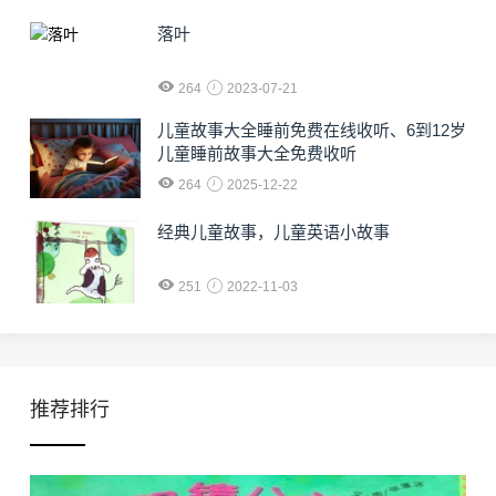
落叶
264
2023-07-21
儿童故事大全睡前免费在线收听、6到12岁
儿童睡前故事大全免费收听
264
2025-12-22
经典儿童故事，儿童英语小故事
251
2022-11-03
推荐排行