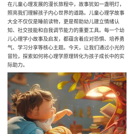
在儿童心理发展的漫长旅程中，故事犹如一盏明灯，
照亮我们理解孩子内心世界的道路。儿童心理学故事
大全不仅仅是睡前读物，更是帮助幼儿建立情绪认
知、社交技能和自我调节能力的重要工具。每一个幼
儿心理学小故事及启发，都蕴含着应对恐惧、培养勇
气、学习分享等核心主题。今天，让我们通过小光的
冒险，探索如何将心理学原理转化为孩子成长中的实
际助力。