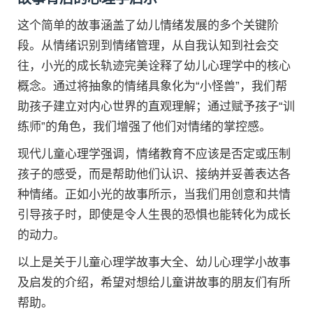
这个简单的故事涵盖了幼儿情绪发展的多个关键阶
段。从情绪识别到情绪管理，从自我认知到社会交
往，小光的成长轨迹完美诠释了幼儿心理学中的核心
概念。通过将抽象的情绪具象化为“小怪兽”，我们帮
助孩子建立对内心世界的直观理解；通过赋予孩子“训
练师”的角色，我们增强了他们对情绪的掌控感。
现代儿童心理学强调，情绪教育不应该是否定或压制
孩子的感受，而是帮助他们认识、接纳并妥善表达各
种情绪。正如小光的故事所示，当我们用创意和共情
引导孩子时，即使是令人生畏的恐惧也能转化为成长
的动力。
以上是关于儿童心理学故事大全、幼儿心理学小故事
及启发的介绍，希望对想给儿童讲故事的朋友们有所
帮助。