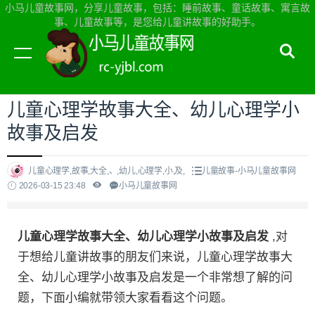
小马儿童故事网，分享儿童故事，包括：睡前故事、童话故事、寓言故
事、儿童故事等，是您给儿童讲故事的好助手。
当前位置：
小马儿童故事网首页
>
儿童故事
儿童心理学故事大全、幼儿心理学小
故事及启发
儿童心理学,故事,大全,、,幼儿,心理学,小,及,
儿童故事-小马儿童故事网
2026-03-15 23:48
小马儿童故事网
儿童心理学故事大全、幼儿心理学小故事及启发
,对
于想给儿童讲故事的朋友们来说，儿童心理学故事大
全、幼儿心理学小故事及启发是一个非常想了解的问
题，下面小编就带领大家看看这个问题。