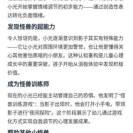
小光开始掌握情绪调节的初步能力——通过创造性表
达转化负面情绪。
发现怪兽的超能力
令人惊讶的是，小光逐渐意识到影子其实有特殊能力
——它让小光对周围环境更加警觉，也让他更懂得关
心其他害怕黑暗的小朋友。这种认知重构是儿童心理
成长中的重要突破，孩子开始从消极体验中发现积极
价值。
成为怪兽训练师
现在的小光已经能主动管理自己的恐惧。他发明了“怪
兽训练游戏”：当影子出现时，他会打开小手电，带领
影子进行“夜间探险”。这个阶段展示了幼儿通过游戏
化方式实现自我调节的心理发展成果。