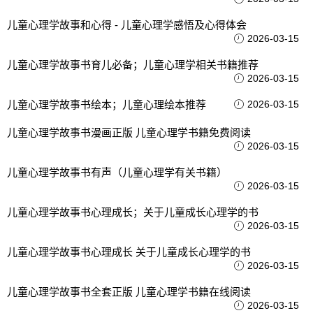
儿童心理学故事和心得 - 儿童心理学感悟及心得体会
2026-03-15
儿童心理学故事书育儿必备；儿童心理学相关书籍推荐
2026-03-15
儿童心理学故事书绘本；儿童心理绘本推荐
2026-03-15
儿童心理学故事书漫画正版 儿童心理学书籍免费阅读
2026-03-15
儿童心理学故事书有声（儿童心理学有关书籍）
2026-03-15
儿童心理学故事书心理成长；关于儿童成长心理学的书
2026-03-15
儿童心理学故事书心理成长 关于儿童成长心理学的书
2026-03-15
儿童心理学故事书全套正版 儿童心理学书籍在线阅读
2026-03-15