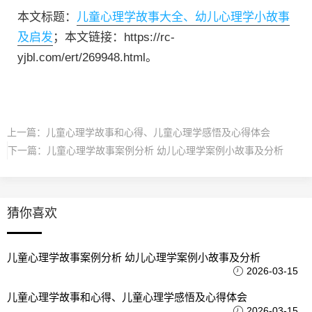
本文标题：
儿童心理学故事大全、幼儿心理学小故事
及启发
；本文链接：https://rc-
yjbl.com/ert/269948.html。
上一篇：
儿童心理学故事和心得、儿童心理学感悟及心得体会
下一篇：
儿童心理学故事案例分析 幼儿心理学案例小故事及分析
猜你喜欢
儿童心理学故事案例分析 幼儿心理学案例小故事及分析
2026-03-15
儿童心理学故事和心得、儿童心理学感悟及心得体会
2026-03-15