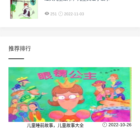
251
2022-11-03
推荐排行
2022-10-26
儿童睡前故事，儿童故事大全