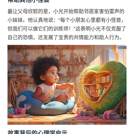
帮助其他小怪兽
最让父母欣慰的是，小光开始帮助邻居家害怕雷声的
小妹妹。他认真地说：“每个小朋友心里都有小怪兽，
但我们可以做它们的训练师！”这表明小光不仅克服了
自己的恐惧，还发展了宝贵的共情能力和助人行为。
故事背后的心理学启示