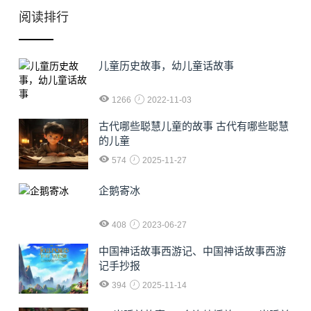
阅读排行
儿童历史故事，幼儿童话故事
1266
2022-11-03
古代哪些聪慧儿童的故事 古代有哪些聪慧
的儿童
574
2025-11-27
企鹅寄冰
408
2023-06-27
中国神话故事西游记、中国神话故事西游
记手抄报
394
2025-11-14