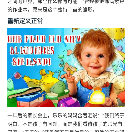
之间的世界，那里什么都有可能。”曾经被他涂满紫色
的作业本，原来是这个独特宇宙的雏形。
重新定义正常
一年后的家长会上，乐乐的妈妈含着泪说：“我们终于
明白，不是孩子有问题，而是我们看待孩子的眼光有