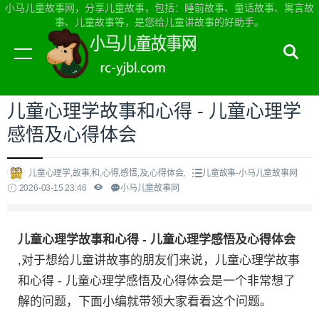
小马儿童故事网，分享儿童故事，包括：睡前故事、童话故事、寓言故
事、儿童故事等，是您给儿童讲故事的好助手。
当前位置：
小马儿童故事网首页
>
儿童故事
儿童心理学故事和心得 - 儿童心理学
感悟及心得体会
儿童心理学,故事,和,心得,感悟,及,心得体会,
儿童故事-小马儿童故事网
2026-03-15 23:46
小马儿童故事网
儿童心理学故事和心得 - 儿童心理学感悟及心得体会
,对于想给儿童讲故事的朋友们来说，儿童心理学故事
和心得 - 儿童心理学感悟及心得体会是一个非常想了
解的问题，下面小编就带领大家看看这个问题。