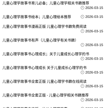
儿童心理学故事书育儿必备；儿童心理学相关书籍推荐
2026-03-15
儿童心理学故事书绘本；儿童心理绘本推荐
2026-03-15
儿童心理学故事书漫画正版 儿童心理学书籍免费阅读
2026-03-15
儿童心理学故事书有声（儿童心理学有关书籍）
2026-03-15
儿童心理学故事书心理成长；关于儿童成长心理学的书
2026-03-15
儿童心理学故事书心理成长 关于儿童成长心理学的书
2026-03-15
儿童心理学故事书全套正版 儿童心理学书籍在线阅读
2026-03-15
儿童心理学故事书全套正版 - 儿童心理学相关书籍推荐
2026-03-15