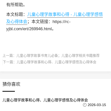
有所帮助。
本文标题：
儿童心理学故事和心得 - 儿童心理学感悟
及心得体会
；本文链接：https://rc-
yjbl.com/ert/269946.html。
上一篇：
儿童心理学故事书育儿必备；儿童心理学相关书籍推荐
下一篇：
儿童心理学故事和心得、儿童心理学感悟及心得体会
猜你喜欢
儿童心理学故事和心得、儿童心理学感悟及心得体会
2026-03-15