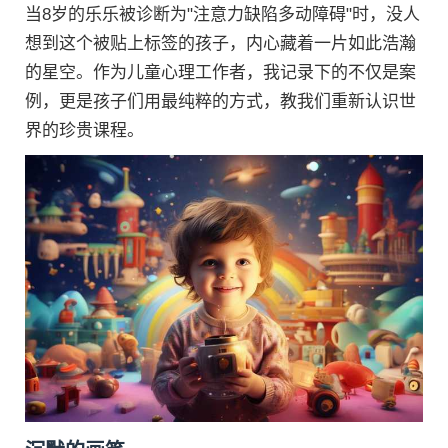
当8岁的乐乐被诊断为"注意力缺陷多动障碍"时，没人
想到这个被贴上标签的孩子，内心藏着一片如此浩瀚
的星空。作为儿童心理工作者，我记录下的不仅是案
例，更是孩子们用最纯粹的方式，教我们重新认识世
界的珍贵课程。