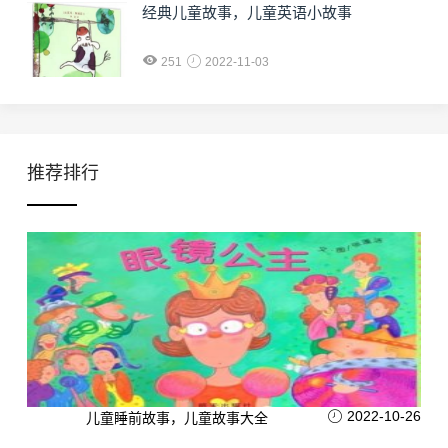
经典儿童故事，儿童英语小故事
251
2022-11-03
推荐排行
2022-10-26
儿童睡前故事，儿童故事大全