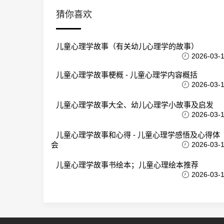
猜你喜欢
儿童心理学故事（有关幼儿心理学的故事）
2026-03-
儿童心理学故事梗概 - 儿童心理学内容概括
2026-03-
儿童心理学故事大全、幼儿心理学小故事及启发
2026-03-
儿童心理学故事和心得 - 儿童心理学感悟及心得体
会
2026-03-
儿童心理学故事书绘本；儿童心理绘本推荐
2026-03-