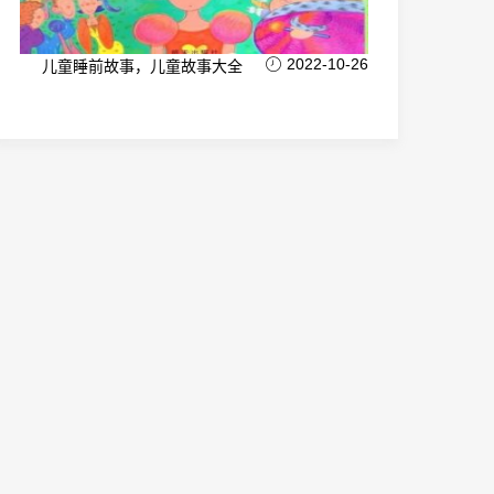
2022-10-26
儿童睡前故事，儿童故事大全