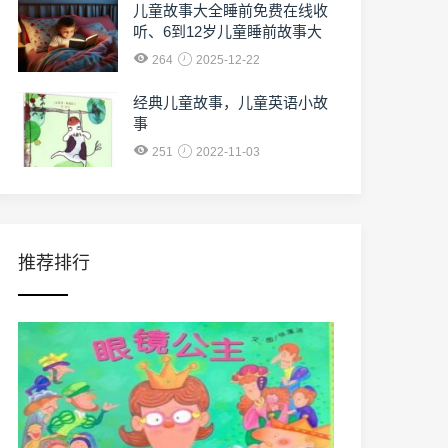
儿童故事大全睡前免费在线收
听、6到12岁儿童睡前故事大
全免费收听
264
2025-12-22
经典儿童故事，儿童英语小故
事
251
2022-11-03
推荐排行