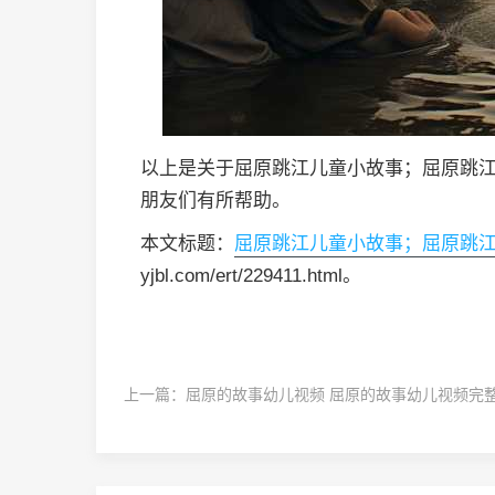
以上是关于屈原跳江儿童小故事；屈原跳
朋友们有所帮助。
本文标题：
屈原跳江儿童小故事；屈原跳
yjbl.com/ert/229411.html。
上一篇：
屈原的故事幼儿视频 屈原的故事幼儿视频完