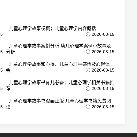
儿童心理学故事梗概；儿童心理学内容概括
15
2026-03-15
儿童心理学故事案例分析 幼儿心理学案例小故事及
15
分析
2026-03-15
儿童心理学故事和心得、儿童心理学感悟及心得体
15
会
2026-03-15
儿童心理学故事书育儿必备；儿童心理学相关书籍推
15
荐
2026-03-15
儿童心理学故事书漫画正版 儿童心理学书籍免费阅
15
读
2026-03-15