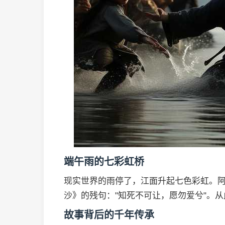
端午雨的七彩虹桥
现实世界的雨停了，江面升起七色彩虹。
沙》的残句："知死不可让，愿勿爱兮"。
故事背后的千年传承