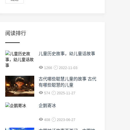
阅读排行
儿童历史故事，幼儿童话故事
1266
2022-11-03
古代哪些聪慧儿童的故事 古代
有哪些聪慧的儿童
574
2025-11-27
企鹅寄冰
408
2023-06-27