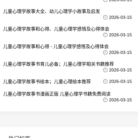
儿童心理学故事大全、幼儿心理学小故事及启发
2026-03-15
儿童心理学故事和心得、儿童心理学感悟及心得体会
2026-03-15
儿童心理学故事和心得 - 儿童心理学感悟及心得体会
2026-03-15
儿童心理学故事书育儿必备；儿童心理学相关书籍推荐
2026-03-15
儿童心理学故事书绘本；儿童心理绘本推荐
2026-03-15
儿童心理学故事书漫画正版 儿童心理学书籍免费阅读
2026-03-15