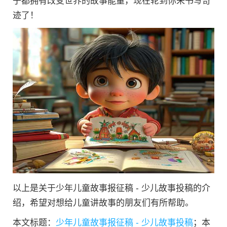
子都拥有改变世界的故事能量，现在轮到你来书写奇
迹了！
以上是关于少年儿童故事报征稿 - 少儿故事投稿的介
绍，希望对想给儿童讲故事的朋友们有所帮助。
本文标题：
少年儿童故事报征稿 - 少儿故事投稿
；本