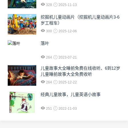
328
2025-11-13
挖掘机儿童动画片（挖掘机儿童动画片3-6
岁工程车）
300
2025-12-06
落叶
264
2023-07-21
儿童故事大全睡前免费在线收听、6到12岁
儿童睡前故事大全免费收听
264
2025-12-22
经典儿童故事，儿童英语小故事
251
2022-11-03