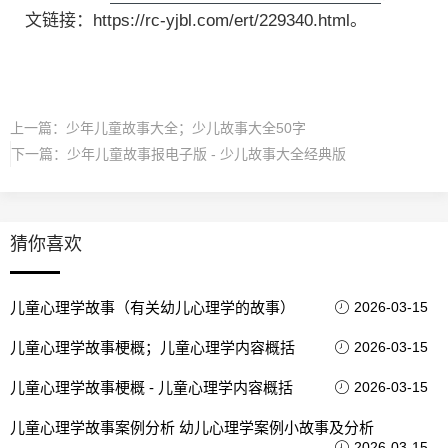
文链接：https://rc-yjbl.com/ert/229340.html。
上一篇：
少年儿童故事大全；少儿故事大全50字
下一篇：
少年儿童故事报电子版 - 少儿故事大全经典版
猜你喜欢
儿童心理学故事（有关幼儿心理学的故事）
2026-03-15
儿童心理学故事梗概；儿童心理学内容概括
2026-03-15
儿童心理学故事梗概 - 儿童心理学内容概括
2026-03-15
儿童心理学故事案例分析 幼儿心理学案例小故事及分析
2026-03-15