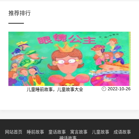
推荐排行
2022-10-26
儿童睡前故事，儿童故事大全
网站首页
睡前故事
童话故事
寓言故事
儿童故事
成语故事
神话故事