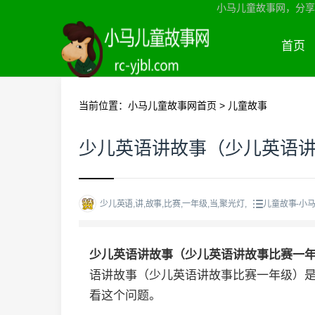
小马儿童故事网，分享
首页
当前位置：
小马儿童故事网首页
>
儿童故事
少儿英语讲故事（少儿英语
少儿英语,讲,故事,比赛,一年级,当,聚光灯,
儿童故事-小
少儿英语讲故事（少儿英语讲故事比赛一
语讲故事（少儿英语讲故事比赛一年级）
看这个问题。