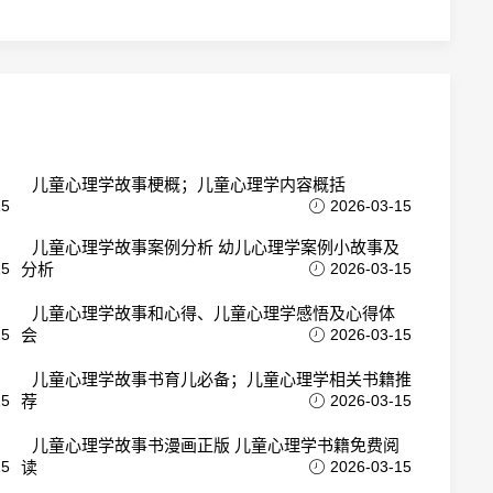
儿童心理学故事梗概；儿童心理学内容概括
15
2026-03-15
儿童心理学故事案例分析 幼儿心理学案例小故事及
15
分析
2026-03-15
儿童心理学故事和心得、儿童心理学感悟及心得体
15
会
2026-03-15
儿童心理学故事书育儿必备；儿童心理学相关书籍推
15
荐
2026-03-15
儿童心理学故事书漫画正版 儿童心理学书籍免费阅
15
读
2026-03-15