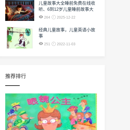
儿童故事大全睡前免费在线收
听、6到12岁儿童睡前故事大
全免费收听
264
2025-12-22
经典儿童故事，儿童英语小故
事
251
2022-11-03
推荐排行