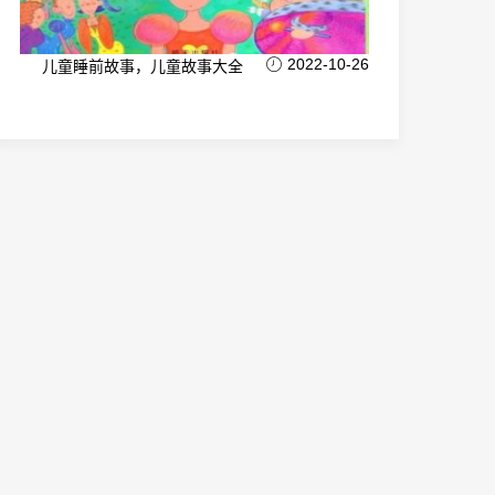
2022-10-26
儿童睡前故事，儿童故事大全