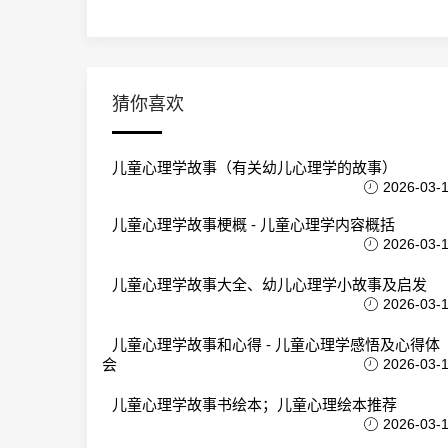
猜你喜欢
儿童心理学故事（有关幼儿心理学的故事）
2026-03-
儿童心理学故事梗概 - 儿童心理学内容概括
2026-03-
儿童心理学故事大全、幼儿心理学小故事及启发
2026-03-
儿童心理学故事和心得 - 儿童心理学感悟及心得体
会
2026-03-
儿童心理学故事书绘本；儿童心理绘本推荐
2026-03-