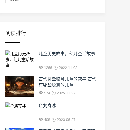
阅读排行
儿童历史故事，幼儿童话故事
1266
2022-11-03
古代哪些聪慧儿童的故事 古代
有哪些聪慧的儿童
574
2025-11-27
企鹅寄冰
408
2023-06-27