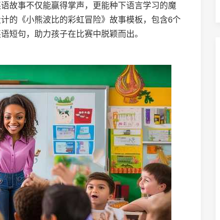
英语故事不仅能赢得掌声，更能种下语言学习的魔
计的《小熊波比的彩虹冒险》故事模板，包含6个
英语短句，助力孩子在比赛中脱颖而出。