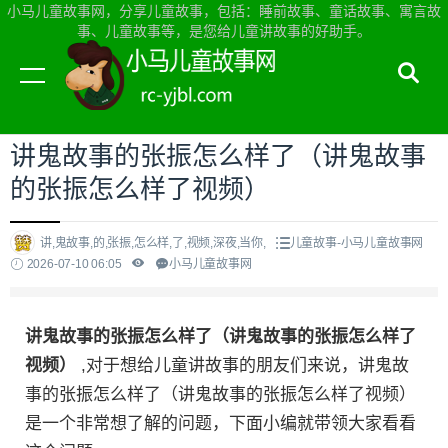
小马儿童故事网，分享儿童故事，包括：睡前故事、童话故事、寓言故
事、儿童故事等，是您给儿童讲故事的好助手。
当前位置：
小马儿童故事网首页
>
儿童故事
讲鬼故事的张振怎么样了（讲鬼故事
的张振怎么样了视频）
讲,鬼故事,的,张振,怎么样,了,视频,深夜,当你,
儿童故事-小马儿童故事网
2026-07-10 06:05
小马儿童故事网
讲鬼故事的张振怎么样了（讲鬼故事的张振怎么样了
视频）
,对于想给儿童讲故事的朋友们来说，讲鬼故
事的张振怎么样了（讲鬼故事的张振怎么样了视频）
是一个非常想了解的问题，下面小编就带领大家看看