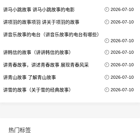
讲马小跳故事 讲马小跳故事的电影
2026-07-10
讲项羽的故事项羽 讲关于项羽的故事
2026-07-10
讲音乐故事的电台（讲音乐故事的电台有哪些）
2026-07-10
讲韩信的故事（讲讲韩信的故事）
2026-07-10
讲青春故事，讲述青春故事 展现青春风采
2026-07-10
讲青山故事 了解青山故事
2026-07-10
讲雪的故事（关于雪的经典故事）
2026-07-10
热门标签