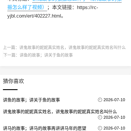
振怎么样了视频）
；本文链接：https://rc-
yjbl.com/ert/402227.html。
上一篇：
讲鬼故事的妮妮真实姓名，讲鬼故事的妮妮真实姓名叫什么
下一篇：
讲鱼的故事；讲关于鱼的故事
猜你喜欢
讲鱼的故事；讲关于鱼的故事
2026-07-10
讲鬼故事的妮妮真实姓名，讲鬼故事的妮妮真实姓名叫什么
2026-07-10
讲马的故事；讲马的故事再讲讲马年的愿望
2026-07-10