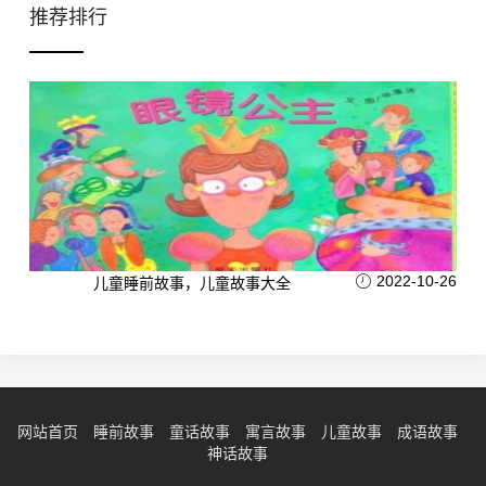
推荐排行
2022-10-26
儿童睡前故事，儿童故事大全
网站首页
睡前故事
童话故事
寓言故事
儿童故事
成语故事
神话故事