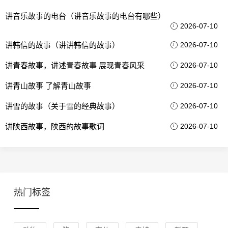
讲音乐故事的电台（讲音乐故事的电台有哪些）
2026-07-10
讲韩信的故事（讲讲韩信的故事）
2026-07-10
讲青春故事，讲述青春故事 展现青春风采
2026-07-10
讲青山故事 了解青山故事
2026-07-10
讲雪的故事（关于雪的经典故事）
2026-07-10
讲陕西故事，陕西的故事歌词
2026-07-10
热门标签