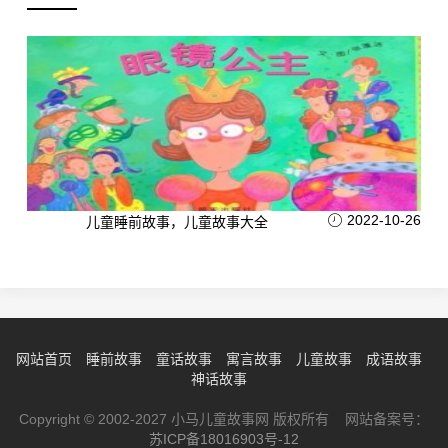
2022-10-26
儿童睡前故事，儿童故事大全
网站首页
睡前故事
童话故事
寓言故事
儿童故事
成语故事
神话故事
Copyright © 2002-2027 小马儿童故事网 版权所有 网站备案号：
苏ICP备18016903号-12