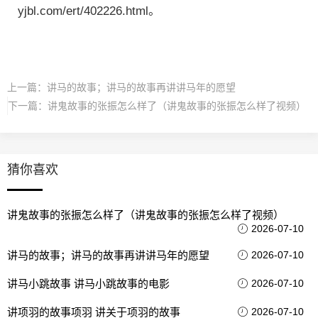
yjbl.com/ert/402226.html。
上一篇：
讲马的故事；讲马的故事再讲讲马年的愿望
下一篇：
讲鬼故事的张振怎么样了（讲鬼故事的张振怎么样了视频）
猜你喜欢
讲鬼故事的张振怎么样了（讲鬼故事的张振怎么样了视频）
2026-07-10
讲马的故事；讲马的故事再讲讲马年的愿望
2026-07-10
讲马小跳故事 讲马小跳故事的电影
2026-07-10
讲项羽的故事项羽 讲关于项羽的故事
2026-07-10