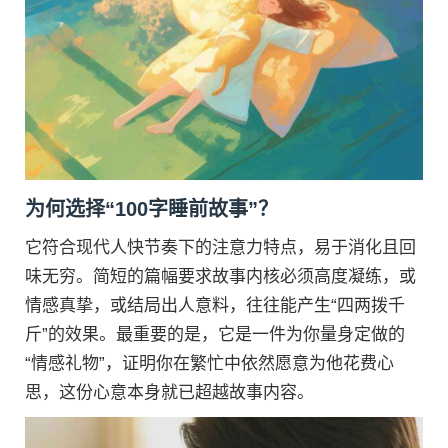
为何选择“100字睡前故事”？
它符合现代人快节奏下的注意力特点，易于消化且回
味无穷。简短的篇幅要求故事内核必须高度凝练，或
情感真挚，或结局出人意料，往往能产生“四两拨千
斤”的效果。最重要的是，它是一件为你量身定做的
“情感礼物”，证明你在繁忙中依然愿意为他花费心
思，这份心意本身就已超越故事内容。