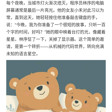
每个夜晚，当城市灯火渐次熄灭，程序员林序的电脑
屏幕通常是最后一片亮光。他的女友小禾对此习以为
常，直到这天，她轻轻按住他准备敲击键盘的手，
说：“今晚，我为你准备了一个很短的故事，只听一百
个字的时间，好吗？”她的眼中映着台灯的光，像藏着
星星。林序怔了一下，关掉了显示器。这个简单的邀
请，是第一个转折——从机械的代码世界，转向充满
未知的语言星空。