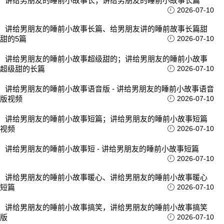
讲给男朋友的睡前小故事长；讲给男朋友的睡前小故事长篇
2026-07-10
讲给男朋友的睡前小故事长篇、给男朋友讲的睡前故事长篇甜
甜的5篇
2026-07-10
讲给男朋友的睡前小故事超级甜的；讲给男朋友的睡前小故事
超级甜的长篇
2026-07-10
讲给男朋友的睡前小故事语音版 - 讲给男朋友的睡前小故事语音
版视频
2026-07-10
讲给男朋友的睡前小故事短篇；讲给男朋友的睡前小故事短篇
视频
2026-07-10
讲给男朋友的睡前小故事短 - 讲给男朋友的睡前小故事短篇
2026-07-10
讲给男朋友的睡前小故事暖心、讲给男朋友的睡前小故事暖心
短篇
2026-07-10
讲给男朋友的睡前小故事搞笑，讲给男朋友的睡前小故事搞笑
版
2026-07-10