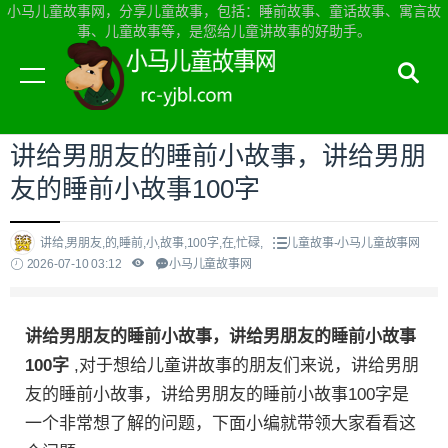
小马儿童故事网，分享儿童故事，包括：睡前故事、童话故事、寓言故
事、儿童故事等，是您给儿童讲故事的好助手。
当前位置：
小马儿童故事网首页
>
儿童故事
讲给男朋友的睡前小故事，讲给男朋
友的睡前小故事100字
讲给,男朋友,的,睡前,小,故事,100字,在,忙碌,
儿童故事-小马儿童故事网
2026-07-10 03:12
小马儿童故事网
讲给男朋友的睡前小故事，讲给男朋友的睡前小故事
100字
,对于想给儿童讲故事的朋友们来说，讲给男朋
友的睡前小故事，讲给男朋友的睡前小故事100字是
一个非常想了解的问题，下面小编就带领大家看看这