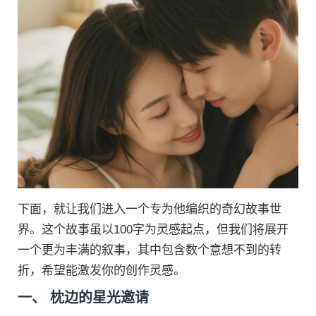
下面，就让我们进入一个专为他编织的奇幻故事世
界。这个故事虽以100字为灵感起点，但我们将展开
一个更为丰满的叙事，其中包含数个意想不到的转
折，希望能激发你的创作灵感。
一、 枕边的星光邀请