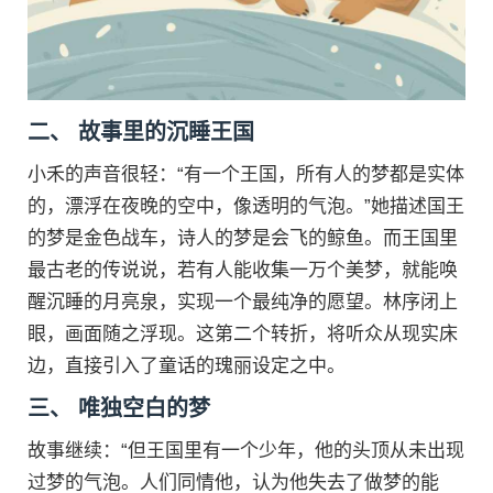
二、 故事里的沉睡王国
小禾的声音很轻：“有一个王国，所有人的梦都是实体
的，漂浮在夜晚的空中，像透明的气泡。”她描述国王
的梦是金色战车，诗人的梦是会飞的鲸鱼。而王国里
最古老的传说说，若有人能收集一万个美梦，就能唤
醒沉睡的月亮泉，实现一个最纯净的愿望。林序闭上
眼，画面随之浮现。这第二个转折，将听众从现实床
边，直接引入了童话的瑰丽设定之中。
三、 唯独空白的梦
故事继续：“但王国里有一个少年，他的头顶从未出现
过梦的气泡。人们同情他，认为他失去了做梦的能