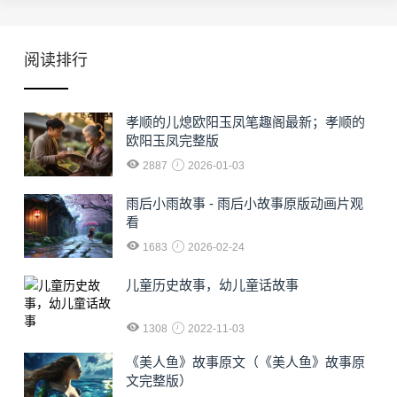
阅读排行
孝顺的儿熄欧阳玉凤笔趣阁最新；孝顺的
欧阳玉凤完整版
2887
2026-01-03
雨后小雨故事 - 雨后小故事原版动画片观
看
1683
2026-02-24
儿童历史故事，幼儿童话故事
1308
2022-11-03
《美人鱼》故事原文（《美人鱼》故事原
文完整版）