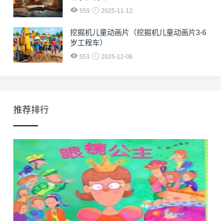
559
2025-11-12
挖掘机儿童动画片（挖掘机儿童动画片3-6
岁工程车）
553
2025-12-06
推荐排行