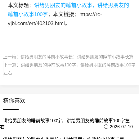
本文标题：
讲给男朋友的睡前小故事，讲给男朋友的
睡前小故事100字
；本文链接：https://rc-
yjbl.com/ert/402103.html。
上一篇：
讲给男朋友的睡前小故事长；讲给男朋友的睡前小故事长篇
下一篇：
讲给男朋友的睡前故事100字，讲给男朋友的睡前故事100字
左右
猜你喜欢
讲给男朋友的睡前故事100字，讲给男朋友的睡前故事100字左
右
2026-07-10