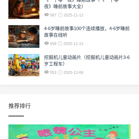
夜》睡前故事大全）
567
2025-11-12
4-6岁睡前故事100个连续播放，4-6岁睡前
故事在线听
559
2025-11-12
挖掘机儿童动画片（挖掘机儿童动画片3-6
岁工程车）
553
2025-12-06
推荐排行