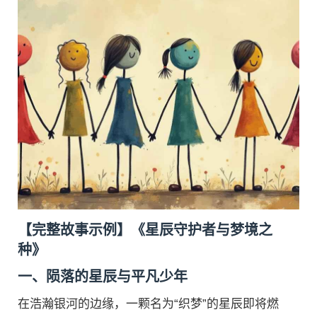
【完整故事示例】《星辰守护者与梦境之
种》
一、陨落的星辰与平凡少年
在浩瀚银河的边缘，一颗名为“织梦”的星辰即将燃