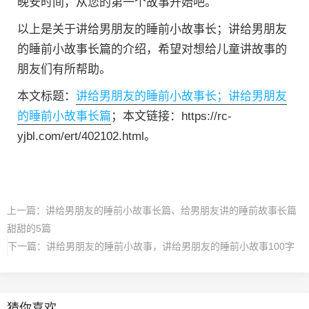
晚安时间，从您的第一个故事开始吧。
以上是关于讲给男朋友的睡前小故事长；讲给男朋友
的睡前小故事长篇的介绍，希望对想给儿童讲故事的
朋友们有所帮助。
本文标题：
讲给男朋友的睡前小故事长；讲给男朋友
的睡前小故事长篇
；本文链接：https://rc-
yjbl.com/ert/402102.html。
上一篇：
讲给男朋友的睡前小故事长篇、给男朋友讲的睡前故事长篇
甜甜的5篇
下一篇：
讲给男朋友的睡前小故事，讲给男朋友的睡前小故事100字
猜你喜欢