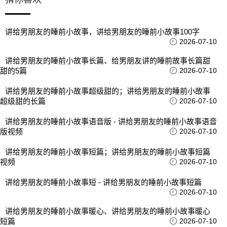
讲给男朋友的睡前小故事，讲给男朋友的睡前小故事100字
2026-07-10
讲给男朋友的睡前小故事长篇、给男朋友讲的睡前故事长篇甜
甜的5篇
2026-07-10
讲给男朋友的睡前小故事超级甜的；讲给男朋友的睡前小故事
超级甜的长篇
2026-07-10
讲给男朋友的睡前小故事语音版 - 讲给男朋友的睡前小故事语音
版视频
2026-07-10
讲给男朋友的睡前小故事短篇；讲给男朋友的睡前小故事短篇
视频
2026-07-10
讲给男朋友的睡前小故事短 - 讲给男朋友的睡前小故事短篇
2026-07-10
讲给男朋友的睡前小故事暖心、讲给男朋友的睡前小故事暖心
短篇
2026-07-10