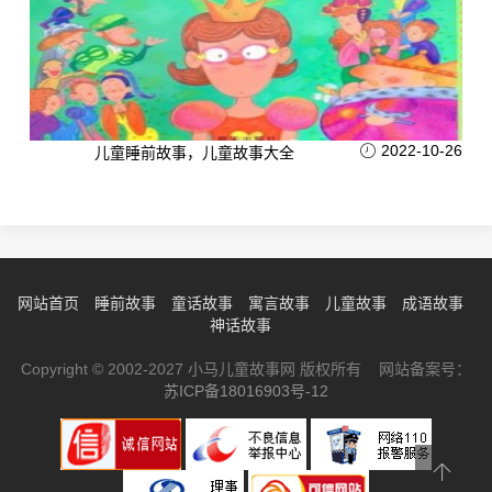
2022-10-26
儿童睡前故事，儿童故事大全
网站首页
睡前故事
童话故事
寓言故事
儿童故事
成语故事
神话故事
Copyright © 2002-2027 小马儿童故事网 版权所有 网站备案号：
苏ICP备18016903号-12