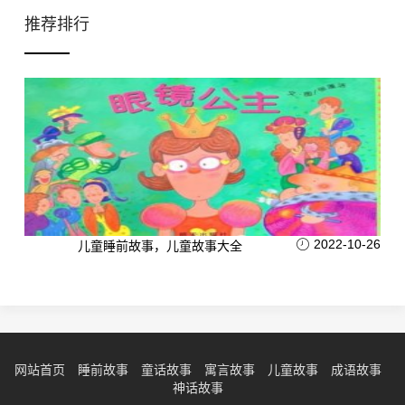
推荐排行
2022-10-26
儿童睡前故事，儿童故事大全
网站首页
睡前故事
童话故事
寓言故事
儿童故事
成语故事
神话故事