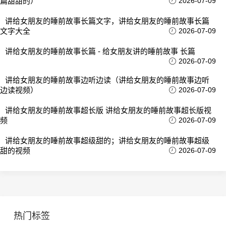
篇甜甜的）
2026-07-09
讲给女朋友的睡前故事长篇文字，讲给女朋友的睡前故事长篇
文字大全
2026-07-09
讲给女朋友的睡前故事长篇 - 给女朋友讲的睡前故事 长篇
2026-07-09
讲给女朋友的睡前故事边听边读（讲给女朋友的睡前故事边听
边读视频）
2026-07-09
讲给女朋友的睡前故事超长版 讲给女朋友的睡前故事超长版视
频
2026-07-09
讲给女朋友的睡前故事超级甜的；讲给女朋友的睡前故事超级
甜的视频
2026-07-09
热门标签