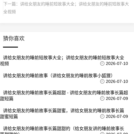
下一篇：
讲给女朋友的睡前短故事大全；讲给女朋友的睡前短故事大
全视频
猜你喜欢
讲给女朋友的睡前短故事大全；讲给女朋友的睡前短故事大全
视频
2026-07-10
讲给女朋友的睡前故事（讲给女朋友的睡前故事小狐狸）
2026-07-10
讲给女朋友的睡前故事长篇超甜 - 讲给女朋友的睡前故事长篇超
甜短篇
2026-07-09
讲给女朋友的睡前故事长篇甜蜜，讲给女朋友的睡前故事长篇
甜蜜短篇
2026-07-09
讲给女朋友的睡前故事长篇甜甜的（给女朋友讲的睡前故事长