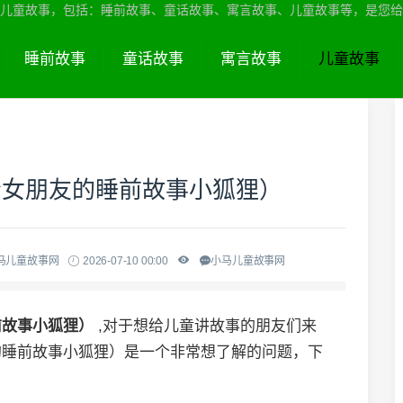
儿童故事，包括：睡前故事、童话故事、寓言故事、儿童故事等，是您给
睡前故事
童话故事
寓言故事
儿童故事
给女朋友的睡前故事小狐狸）
马儿童故事网
2026-07-10 00:00
小马儿童故事网
前故事小狐狸）
,对于想给儿童讲故事的朋友们来
的睡前故事小狐狸）是一个非常想了解的问题，下