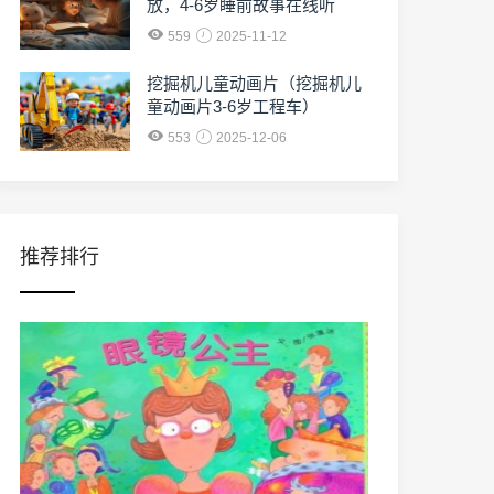
放，4-6岁睡前故事在线听
559
2025-11-12
挖掘机儿童动画片（挖掘机儿
童动画片3-6岁工程车）
553
2025-12-06
推荐排行