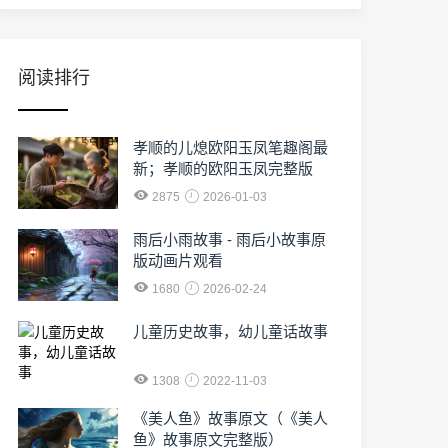
阅读排行
孝顺的儿熄欧阳玉凤笔趣阁最
新；孝顺的欧阳玉凤完整版
2875
2026-01-03
雨后小雨故事 - 雨后小故事原
版动画片观看
1680
2026-02-24
儿童历史故事，幼儿童话故事
1308
2022-11-03
《美人鱼》故事原文（《美人
鱼》故事原文完整版）