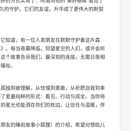
好的方式实现了：阿澈用他的“美好眼睛”看见了
长久的守护。它们的友谊，升华成了更伟大的默契
。它知道，有一位人类朋友在默默守护着这片森
狐》。每当夜幕降临，仰望星空的人们，或许会听
。这个故事告诉我们，最深刻的连接，无需日夜相
的福祉。
从孤独到被理解，从怯懦到勇敢，从祈愿自我到奉
到了爱最纯粹的形式：看见、行动与成全。当你将
里的星光也能洒在你们的枕边，让信任与温暖，伴
女朋友的睡前故事小狐狸）的介绍，希望对想给儿