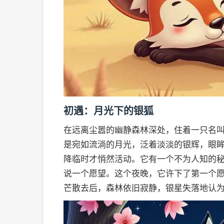
初遇：月光下的银狐
在远离尘嚣的幽静森林深处，住着一只名叫
是宛如流淌的月光，泛着淡淡的银辉，眼
降临时才悄然活动。它有一个不为人知的
说一个愿望。这个夜晚，它许下了第一个愿
芒散去后，森林依旧寂静，银星失落地认