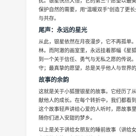
扰。银星恍然大悟，它的第三个愿望以最美
保护自然的需要，用“温暖双手”创造了更
与共存。
尾声：永远的星光
从此，银星依然在月夜漫步，它不再孤单
林。而阿澈的画室里，永远挂着那幅《星
到一个关于信任、勇气与无私之愿的传说
守；最真挚的愿望，总是关乎他人与世界
故事的余韵
这就是关于小狐狸银星的故事。它经历了
献他人的成长。在每个转折中，我们都看
这个故事轻声讲给心爱的人听时，愿故事
随你们进入安甜的梦乡。
以上是关于讲给女朋友的睡前故事（讲给