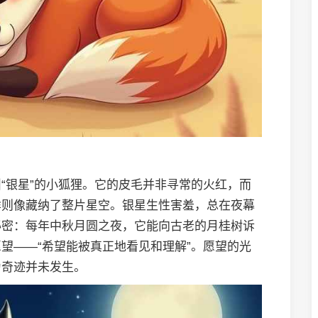
“银星”的小狐狸。它的皮毛并非寻常的火红，而
眸则像藏纳了整片星空。银星生性害羞，总在夜幕
秘密：每年中秋月圆之夜，它能向古老的月桂树诉
望——“希望能被真正地看见和理解”。愿望的光
为奇迹并未发生。