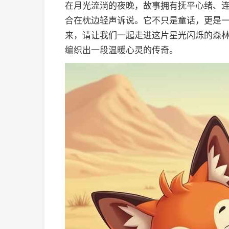
在月光流淌的夜晚，故事拥有抚平心绪、
合在枕边轻声诉说。它不只是童话，更是
来，请让我们一起走进这片星光闪烁的森
编织出一段温暖心灵的传奇。