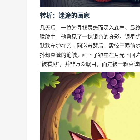
转折：迷途的画家
几天后，一位为寻找灵感而深入森林、最
朦胧中，他瞥见了一抹银色的身影。银星
默默守护在旁。阿澈苏醒后，震惊于眼前
抖却真诚的笔触，画下了银星在月光下回
“被看见”，并非万众瞩目，而是被一颗真