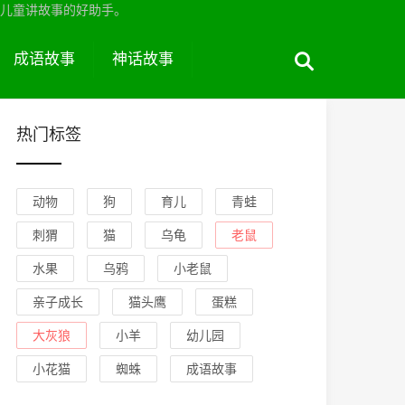
儿童讲故事的好助手。
成语故事
神话故事
热门标签
动物
狗
育儿
青蛙
刺猬
猫
乌龟
老鼠
水果
乌鸦
小老鼠
亲子成长
猫头鹰
蛋糕
大灰狼
小羊
幼儿园
小花猫
蜘蛛
成语故事