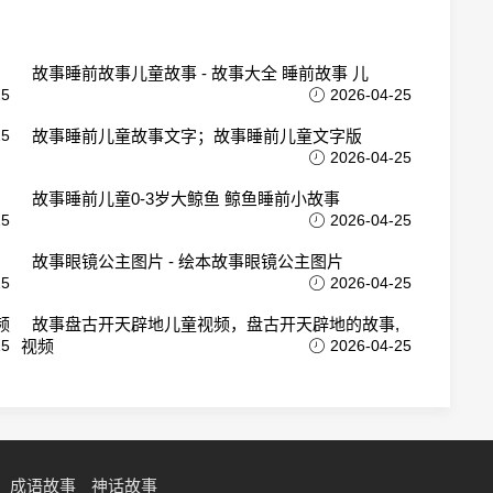
故事睡前故事儿童故事 - 故事大全 睡前故事 儿
25
2026-04-25
25
故事睡前儿童故事文字；故事睡前儿童文字版
2026-04-25
故事睡前儿童0-3岁大鲸鱼 鲸鱼睡前小故事
25
2026-04-25
故事眼镜公主图片 - 绘本故事眼镜公主图片
25
2026-04-25
频
故事盘古开天辟地儿童视频，盘古开天辟地的故事,
25
视频
2026-04-25
成语故事
神话故事