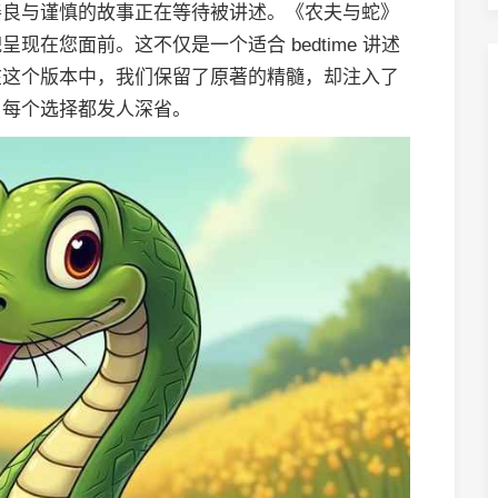
善良与谨慎的故事正在等待被讲述。《农夫与蛇》
在您面前。这不仅是一个适合 bedtime 讲述
在这个版本中，我们保留了原著的精髓，却注入了
，每个选择都发人深省。