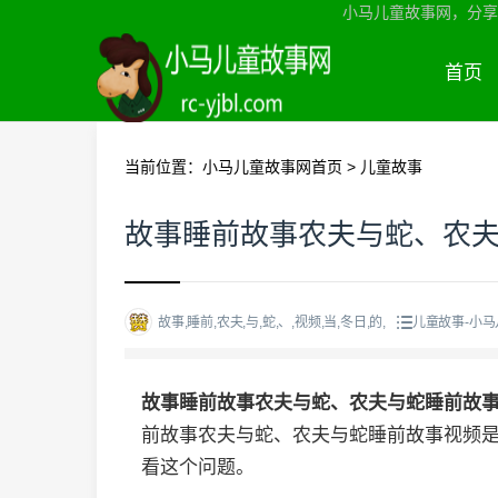
小马儿童故事网，分享
首页
当前位置：
小马儿童故事网首页
>
儿童故事
故事睡前故事农夫与蛇、农
故事,睡前,农夫,与,蛇,、,视频,当,冬日,的,
儿童故事-小
故事睡前故事农夫与蛇、农夫与蛇睡前故
前故事农夫与蛇、农夫与蛇睡前故事视频
看这个问题。