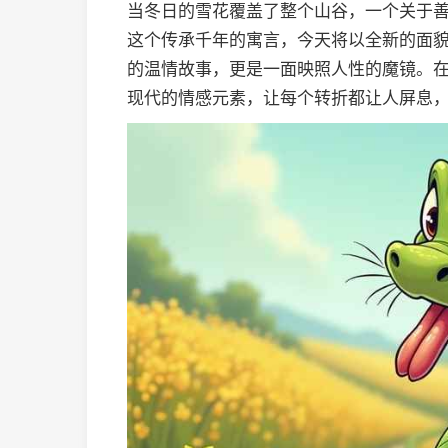
当冬日的雪花覆盖了整个山谷，一个关于
这个传承千年的寓言，今天将以全新的面貌呈现
的温情故事，更是一面映照人性的魔镜。
现代的情感元素，让每个转折都让人屏息