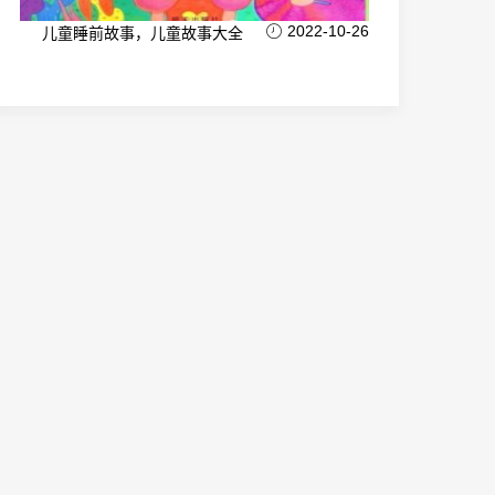
2022-10-26
儿童睡前故事，儿童故事大全