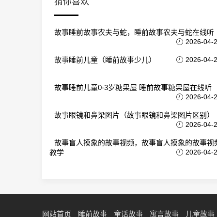
猜你喜欢
故事睡前故事农夫与蛇，睡前故事农夫与蛇在线听
2026-04-
故事睡前儿童（睡前故事少儿）
2026-04-
故事睡前儿童0-3岁糖果屋 睡前故事糖果屋在线听
2026-04-
故事眼镜和鼻梁图片（故事眼镜和鼻梁图片区别）
2026-04-
故事盲人摸象的故事视频，故事盲人摸象的故事视
教学
2026-04-
网站首页
睡前故事
童话故事
寓言故事
儿童故事