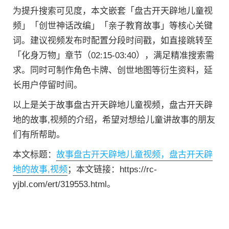
为提升搜索可见度，本文嵌套「盘古开天辟地儿童视
频」「创世神话改编」「亲子教育故事」等核心关键
词。建议视频发布时配置分段时间戳，如直接跳转至
「化身万物」章节（02:15-03:40），满足精准搜索需
求。同时可制作角色卡牌、创世地图等衍生资料，延
长用户停留时间。
以上是关于故事盘古开天辟地儿童视频，盘古开天辟
地的故事,视频的介绍，希望对想给儿童讲故事的朋友
们有所帮助。
本文标题：
故事盘古开天辟地儿童视频，盘古开天辟
地的故事,视频
；本文链接：https://rc-
yjbl.com/ert/319553.html。