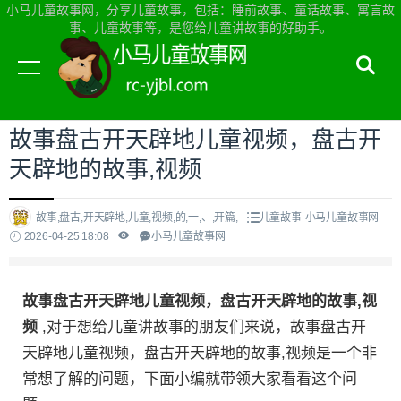
小马儿童故事网，分享儿童故事，包括：睡前故事、童话故事、寓言故
事、儿童故事等，是您给儿童讲故事的好助手。
当前位置：
小马儿童故事网首页
>
儿童故事
故事盘古开天辟地儿童视频，盘古开
天辟地的故事,视频
故事,盘古,开天辟地,儿童,视频,的,一,、,开篇,
儿童故事-小马儿童故事网
2026-04-25 18:08
小马儿童故事网
故事盘古开天辟地儿童视频，盘古开天辟地的故事,视
频
,对于想给儿童讲故事的朋友们来说，故事盘古开
天辟地儿童视频，盘古开天辟地的故事,视频是一个非
常想了解的问题，下面小编就带领大家看看这个问