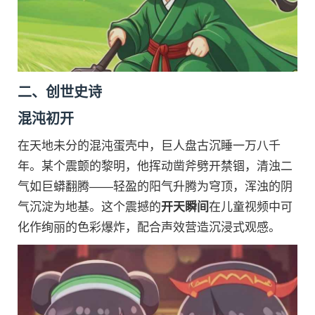
二、创世史诗
混沌初开
在天地未分的混沌蛋壳中，巨人盘古沉睡一万八千
年。某个震颤的黎明，他挥动凿斧劈开禁锢，清浊二
气如巨蟒翻腾——轻盈的阳气升腾为穹顶，浑浊的阴
气沉淀为地基。这个震撼的
开天瞬间
在儿童视频中可
化作绚丽的色彩爆炸，配合声效营造沉浸式观感。