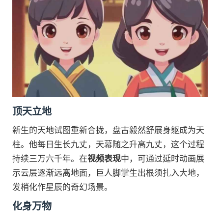
顶天立地
新生的天地试图重新合拢，盘古毅然舒展身躯成为天
柱。他每日生长九丈，天幕随之升高九丈，这个过程
持续三万六千年。在
视频表现
中，可通过延时动画展
示云层逐渐远离地面，巨人脚掌生出根须扎入大地，
发梢化作星辰的奇幻场景。
化身万物