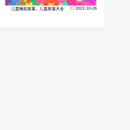
2022-10-26
儿童睡前故事，儿童故事大全