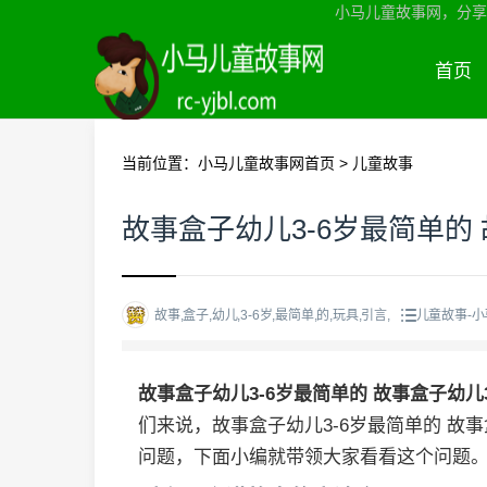
小马儿童故事网，分享
首页
当前位置：
小马儿童故事网首页
>
儿童故事
故事盒子幼儿3-6岁最简单的
故事,盒子,幼儿,3-6岁,最简单,的,玩具,引言,
儿童故事-
故事盒子幼儿3-6岁最简单的 故事盒子幼儿
们来说，故事盒子幼儿3-6岁最简单的 故
问题，下面小编就带领大家看看这个问题