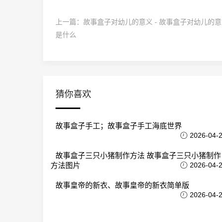
上一篇：
故事盒子对幼儿的意义 - 故事盒子对幼儿的
是什么
猜你喜欢
故事盒子手工；故事盒子手工海底世界
2026-04-
故事盒子三只小猪制作方法 故事盒子三只小猪制作
方法图片
2026-04-
故事皇帝的新衣、故事皇帝的新衣简单版
2026-04-