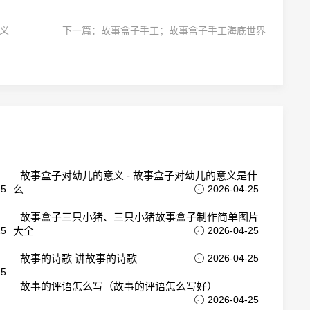
意义
下一篇：
故事盒子手工；故事盒子手工海底世界
故事盒子对幼儿的意义 - 故事盒子对幼儿的意义是什
25
么
2026-04-25
故事盒子三只小猪、三只小猪故事盒子制作简单图片
25
大全
2026-04-25
故事的诗歌 讲故事的诗歌
2026-04-25
25
故事的评语怎么写（故事的评语怎么写好）
2026-04-25