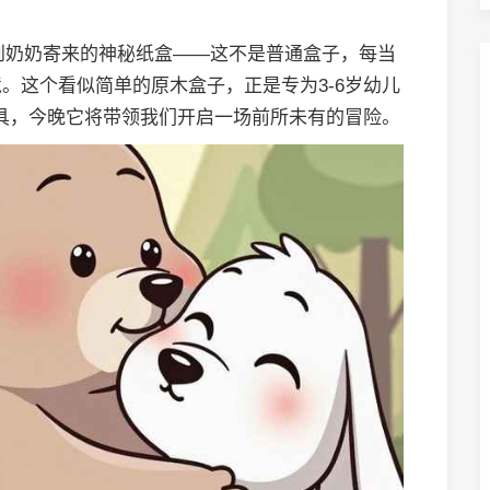
收到奶奶寄来的神秘纸盒——这不是普通盒子，每当
。这个看似简单的原木盒子，正是专为3-6岁幼儿
具，今晚它将带领我们开启一场前所未有的冒险。