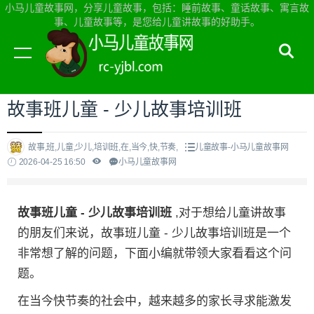
小马儿童故事网，分享儿童故事，包括：睡前故事、童话故事、寓言故
事、儿童故事等，是您给儿童讲故事的好助手。
当前位置：
小马儿童故事网首页
>
儿童故事
故事班儿童 - 少儿故事培训班
故事,班,儿童,少儿,培训班,在,当今,快,节奏,
儿童故事-小马儿童故事网
2026-04-25 16:50
小马儿童故事网
故事班儿童 - 少儿故事培训班
,对于想给儿童讲故事
的朋友们来说，故事班儿童 - 少儿故事培训班是一个
非常想了解的问题，下面小编就带领大家看看这个问
题。
在当今快节奏的社会中，越来越多的家长寻求能激发