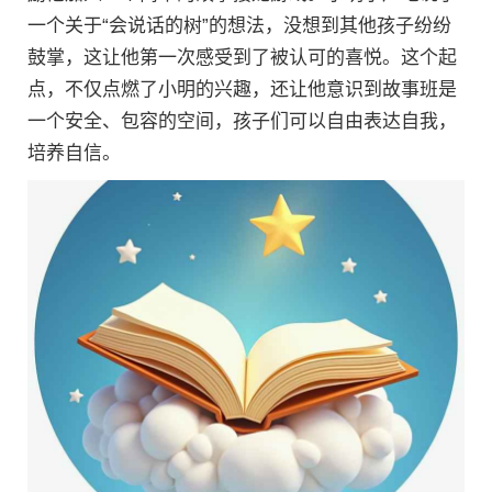
一个关于“会说话的树”的想法，没想到其他孩子纷纷
鼓掌，这让他第一次感受到了被认可的喜悦。这个起
点，不仅点燃了小明的兴趣，还让他意识到故事班是
一个安全、包容的空间，孩子们可以自由表达自我，
培养自信。