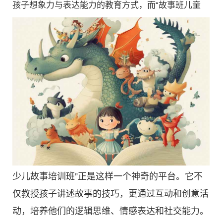
孩子想象力与表达能力的教育方式，而“故事班儿童
少儿故事培训班”正是这样一个神奇的平台。它不
仅教授孩子讲述故事的技巧，更通过互动和创意活
动，培养他们的逻辑思维、情感表达和社交能力。