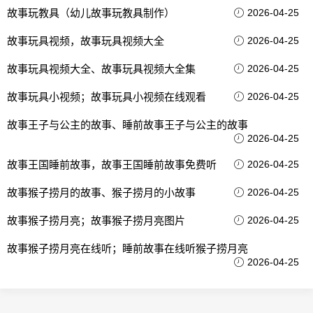
故事玩教具（幼儿故事玩教具制作）
2026-04-25
故事玩具视频，故事玩具视频大全
2026-04-25
故事玩具视频大全、故事玩具视频大全集
2026-04-25
故事玩具小视频；故事玩具小视频在线观看
2026-04-25
故事王子与公主的故事、睡前故事王子与公主的故事
2026-04-25
故事王国睡前故事，故事王国睡前故事免费听
2026-04-25
故事猴子捞月的故事、猴子捞月的小故事
2026-04-25
故事猴子捞月亮；故事猴子捞月亮图片
2026-04-25
故事猴子捞月亮在线听；睡前故事在线听猴子捞月亮
2026-04-25