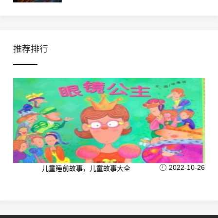
推荐排行
2022-10-26
儿童睡前故事，儿童故事大全