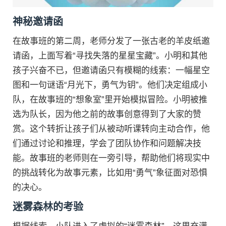
神秘邀请函
在故事班的第二周，老师分发了一张古老的羊皮纸邀
请函，上面写着“寻找失落的星星宝藏”。小明和其他
孩子兴奋不已，但邀请函只有模糊的线索：一幅星空
图和一句谜语“月光下，勇气为钥”。他们决定组成小
队，在故事班的“想象室”里开始模拟冒险。小明被推
选为队长，因为他之前的故事创意得到了大家的赞
赏。这个转折让孩子们从被动听课转向主动合作，他
们通过讨论和推理，学会了团队协作和问题解决技
能。故事班的老师则在一旁引导，帮助他们将现实中
的挑战转化为故事元素，比如用“勇气”象征面对恐惧
的决心。
迷雾森林的考验