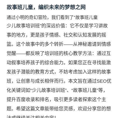
故事班儿童，编织未来的梦想之网
通过小明的奇幻冒险，我们看到了“故事班儿童
少儿故事培训班”的深远价值：它不仅是学习讲故
事的地方，更是孩子情感、社交和认知发展的摇
篮。这个故事中的多个转折——从神秘邀请到情感
觉醒——都反映了培训班的核心教学方法：通过互
动叙事培养孩子的综合能力。如果您正在寻找能激
发孩子潜能的教育方式，不妨考虑加入这样的故事
班，让创意与成长相伴而行。本文旨在通过SEO优
化关键词如“少儿故事培训班”、“故事班儿童”等，
提升百度收录和排名，吸引更多读者探索这个主
题。希望这篇文章能带给您灵感，欢迎分享您的想