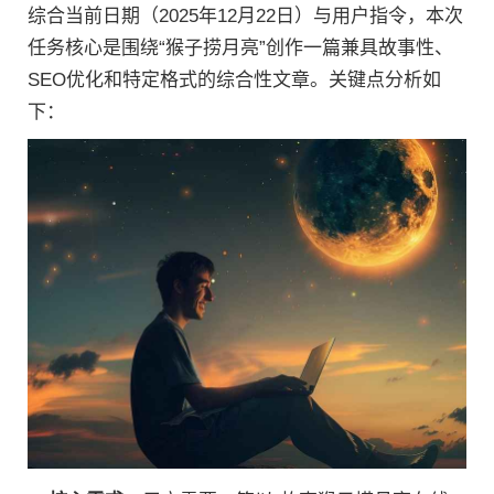
综合当前日期（2025年12月22日）与用户指令，本次
任务核心是围绕“猴子捞月亮”创作一篇兼具故事性、
SEO优化和特定格式的综合性文章。关键点分析如
下：