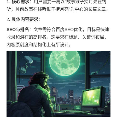
1.
核心需求
：用户需要一篇以“故事猴子捞月亮在线
听；睡前故事在线听猴子捞月亮”为中心的长篇文章。
2.
具体内容要求
：
SEO与排名
：文章需符合百度SEO优化，目标是快速
收录和潜在的高排名。这要求在标题、关键词布局、
内容原创度和结构化上有所设计。