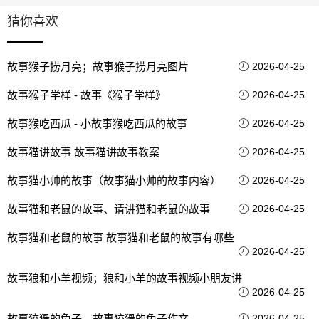
猜你喜欢
故事猴子捞月亮；故事猴子捞月亮图片
2026-04-25
故事猴子学样 - 故事《猴子学样》
2026-04-25
故事猴吃西瓜 - 小故事猴吃西瓜的故事
2026-04-25
故事猫讲故事 故事猫讲故事教案
2026-04-25
故事猫小帅的故事（故事猫小帅的故事内容）
2026-04-25
故事猫和老鼠的故事、请讲猫和老鼠的故事
2026-04-25
故事猫和老鼠的故事 故事猫和老鼠的故事有哪些
2026-04-25
故事狼和小羊视频；狼和小羊的故事视频小朋友讲
2026-04-25
故事狡猾的兔子，故事狡猾的兔子作文
2026-04-25