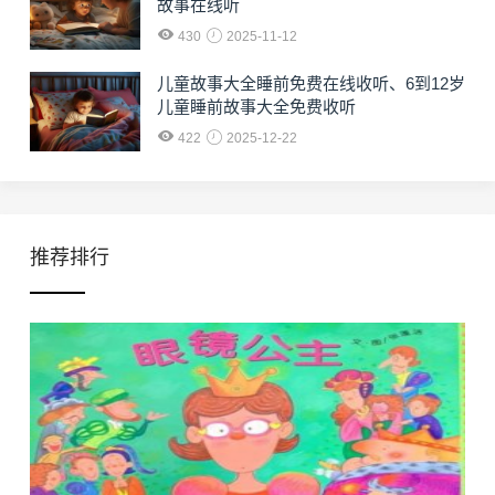
故事在线听
430
2025-11-12
儿童故事大全睡前免费在线收听、6到12岁
儿童睡前故事大全免费收听
422
2025-12-22
推荐排行