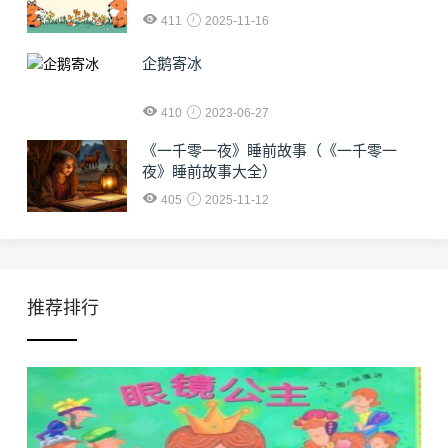
411
2025-11-16
企鹅寄冰
410
2023-06-27
《一千零一夜》睡前故事（《一千零一
夜》睡前故事大全）
405
2025-11-12
推荐排行