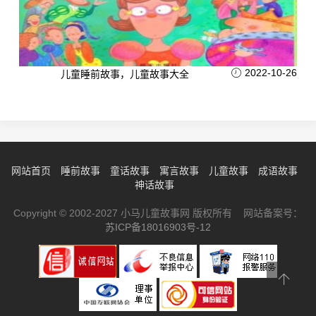
2022-10-26
儿童睡前故事，儿童故事大全
网站首页
睡前故事
童话故事
寓言故事
儿童故事
成语故事
神话故事
Copyright © 2002-2027 小马儿童故事网 版权所有 网站备案号：
苏ICP备18016903号-12