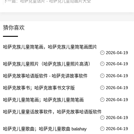
下一篇：
哈萨克童话片 - 哈萨克儿童动画片大全
猜你喜欢
哈萨克族儿童简笔画，哈萨克族儿童简笔画图片
2026-04-19
哈萨克族儿童照片（哈萨克族儿童照片高清）
2026-04-19
哈萨克故事哈语版软件 - 哈萨克讲故事软件
2026-04-19
哈萨克故事书；哈萨克故事书文字版
2026-04-19
哈萨克儿童简笔画；哈萨克族儿童简笔画
2026-04-19
哈萨克儿童童话故事软件，哈萨克故事哈语版软件
2026-04-19
哈萨克儿童歌曲；哈萨克儿童歌曲 balahay
2026-04-19