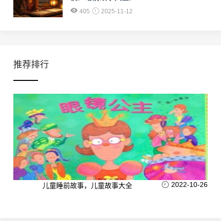
405
2025-11-12
推荐排行
2022-10-26
儿童睡前故事，儿童故事大全