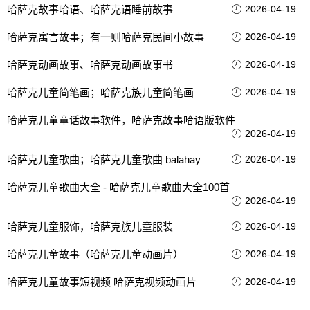
哈萨克故事哈语、哈萨克语睡前故事
2026-04-19
哈萨克寓言故事；有一则哈萨克民间小故事
2026-04-19
哈萨克动画故事、哈萨克动画故事书
2026-04-19
哈萨克儿童简笔画；哈萨克族儿童简笔画
2026-04-19
哈萨克儿童童话故事软件，哈萨克故事哈语版软件
2026-04-19
哈萨克儿童歌曲；哈萨克儿童歌曲 balahay
2026-04-19
哈萨克儿童歌曲大全 - 哈萨克儿童歌曲大全100首
2026-04-19
哈萨克儿童服饰，哈萨克族儿童服装
2026-04-19
哈萨克儿童故事（哈萨克儿童动画片）
2026-04-19
哈萨克儿童故事短视频 哈萨克视频动画片
2026-04-19