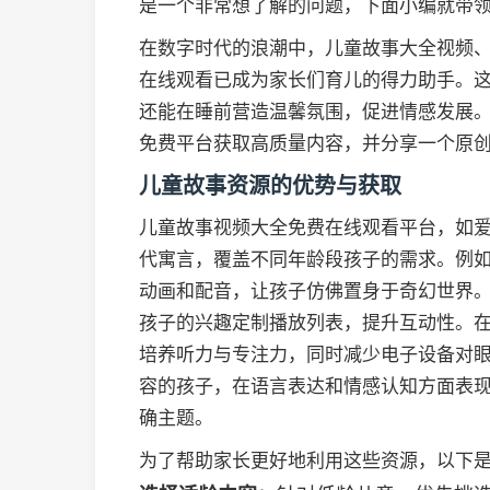
是一个非常想了解的问题，下面小编就带
在数字时代的浪潮中，儿童故事大全视频
在线观看已成为家长们育儿的得力助手。
还能在睡前营造温馨氛围，促进情感发展
免费平台获取高质量内容，并分享一个原
儿童故事资源的优势与获取
儿童故事视频大全免费在线观看平台，如
代寓言，覆盖不同年龄段孩子的需求。例
动画和配音，让孩子仿佛置身于奇幻世界
孩子的兴趣定制播放列表，提升互动性。
培养听力与专注力，同时减少电子设备对
容的孩子，在语言表达和情感认知方面表
确主题。
为了帮助家长更好地利用这些资源，以下