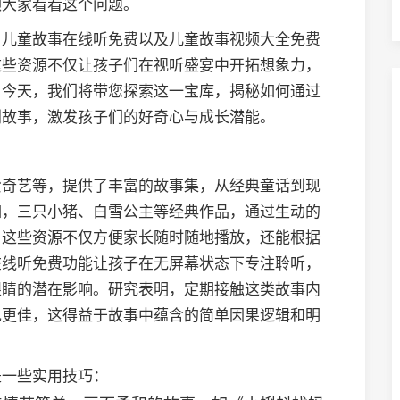
领大家看看这个问题。
、儿童故事在线听免费以及儿童故事视频大全免费
这些资源不仅让孩子们在视听盛宴中开拓想象力，
。今天，我们将带您探索这一宝库，揭秘如何通过
创故事，激发孩子们的好奇心与成长潜能。
爱奇艺等，提供了丰富的故事集，从经典童话到现
如，三只小猪、白雪公主等经典作品，通过生动的
。这些资源不仅方便家长随时随地播放，还能根据
在线听免费功能让孩子在无屏幕状态下专注聆听，
眼睛的潜在影响。研究表明，定期接触这类故事内
现更佳，这得益于故事中蕴含的简单因果逻辑和明
是一些实用技巧：