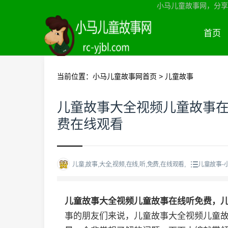
小马儿童故事网，分享
首页
当前位置：
小马儿童故事网首页
>
儿童故事
儿童故事大全视频儿童故事
费在线观看
儿童,故事,大全,视频,在线,听,免费,在线观看,
儿童故事-
儿童故事大全视频儿童故事在线听免费，
事的朋友们来说，儿童故事大全视频儿童