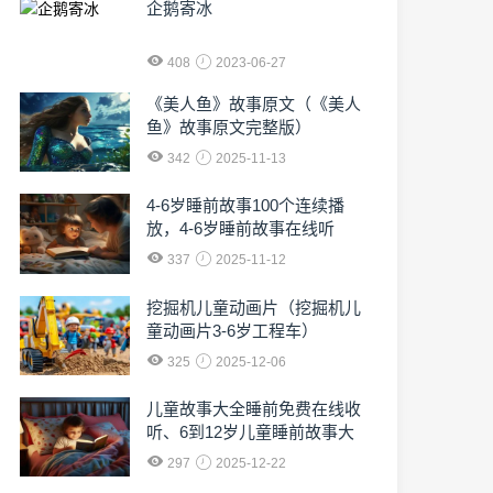
企鹅寄冰
408
2023-06-27
《美人鱼》故事原文（《美人
鱼》故事原文完整版）
342
2025-11-13
4-6岁睡前故事100个连续播
放，4-6岁睡前故事在线听
337
2025-11-12
挖掘机儿童动画片（挖掘机儿
童动画片3-6岁工程车）
325
2025-12-06
儿童故事大全睡前免费在线收
听、6到12岁儿童睡前故事大
全免费收听
297
2025-12-22