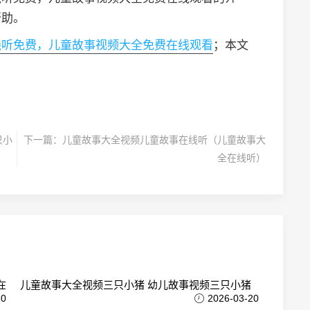
帮助。
线听免费，儿童故事视频大全免费在线观看
；本文
。
只小
下一篇：
儿童故事大全视频儿童故事在线听（儿童故事大
全在线听）
在
儿童故事大全视频三只小猪 幼儿故事视频三只小猪
20
2026-03-20