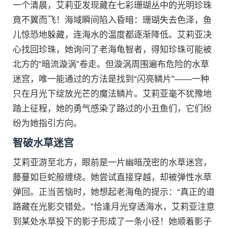
一个清晨，艾莉亚发现藏在七彩珊瑚丛中的光明珍珠
竟不翼而飞！海域瞬间陷入昏暗：珊瑚失去色泽，鱼
儿惊恐地躲藏，连海水的温度都逐渐降低。艾莉亚决
心找回珍珠，她询问了老海龟智者，得知珍珠可能被
北方的“暗流漩涡”卷走。但漩涡周围遍布危险的水草
迷宫，唯一能通过的方法是找到“闪亮鳞片”——一种
只在月光下绽放光芒的魔法鳞片。艾莉亚毫不犹豫地
踏上征程，她的勇气感染了路过的小丑鱼们，它们纷
纷为她指引方向。
智破水草迷宫
艾莉亚游至北方，眼前是一片幽暗茂密的水草迷宫，
藤蔓如巨蛇般缠绕。她尝试直接穿越，却被弹性水草
弹回。正当苦恼时，她想起老海龟的提示：“真正的道
路藏在光影交错处。”恰逢月光穿透海水，艾莉亚注意
到某处水草投下的影子形成了一条小径！她顺着影子