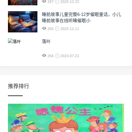
297
2025-12-22
睡前故事儿童完整6-12岁催眠童话，小儿
睡前故事在线听睡催眠小
265
2025-12-11
落叶
264
2023-07-21
推荐排行