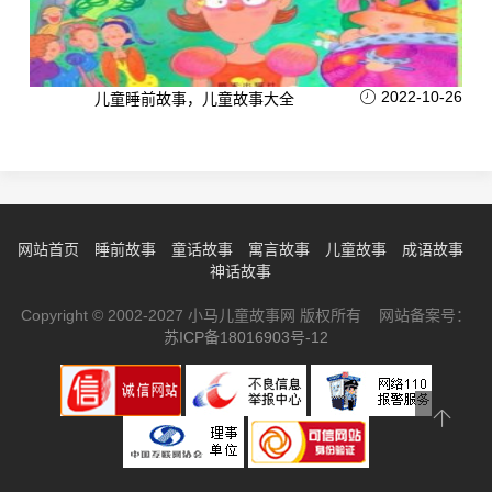
2022-10-26
儿童睡前故事，儿童故事大全
网站首页
睡前故事
童话故事
寓言故事
儿童故事
成语故事
神话故事
Copyright © 2002-2027 小马儿童故事网 版权所有 网站备案号：
苏ICP备18016903号-12