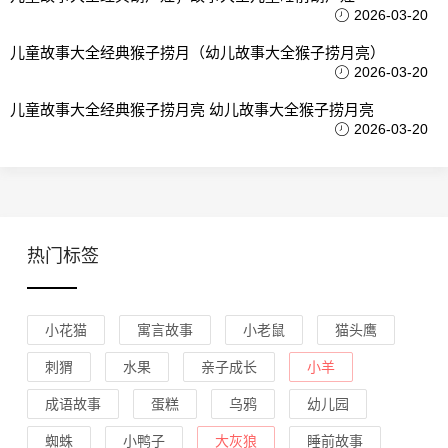
2026-03-20
儿童故事大全经典猴子捞月（幼儿故事大全猴子捞月亮）
2026-03-20
儿童故事大全经典猴子捞月亮 幼儿故事大全猴子捞月亮
2026-03-20
热门标签
小花猫
寓言故事
小老鼠
猫头鹰
刺猬
水果
亲子成长
小羊
成语故事
蛋糕
乌鸦
幼儿园
蜘蛛
小鸭子
大灰狼
睡前故事