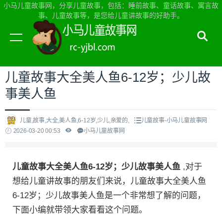
小马儿童故事网，分享儿童故事，包括：睡前故事、童话故事、寓言故
事、儿童故事等，是您给儿童讲故事的好助手。
当前位置：
小马儿童故事网首页
>
儿童故事
儿童故事大全美人鱼6-12岁；少儿故
事美人鱼
儿童,故事,大全,美人鱼,6-12岁,少儿,亲爱的,
儿童故事-小马儿童故事网
2026-03-20 00:53
小马儿童故事网
儿童故事大全美人鱼6-12岁；少儿故事美人鱼
,对于
想给儿童讲故事的朋友们来说，儿童故事大全美人鱼
6-12岁；少儿故事美人鱼是一个非常想了解的问题，
下面小编就带领大家看看这个问题。