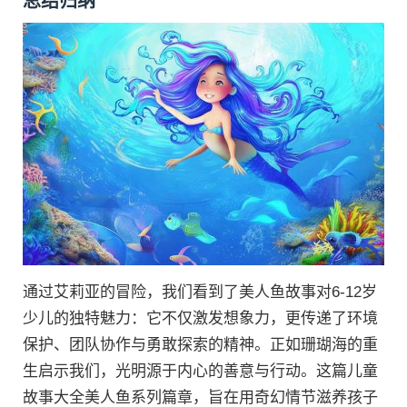
总结归纳
通过艾莉亚的冒险，我们看到了美人鱼故事对6-12岁
少儿的独特魅力：它不仅激发想象力，更传递了环境
保护、团队协作与勇敢探索的精神。正如珊瑚海的重
生启示我们，光明源于内心的善意与行动。这篇儿童
故事大全美人鱼系列篇章，旨在用奇幻情节滋养孩子