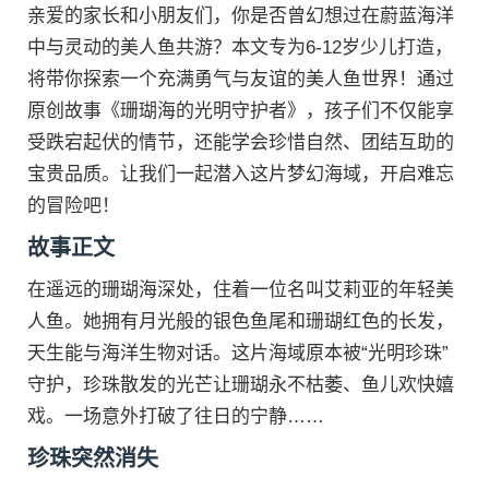
亲爱的家长和小朋友们，你是否曾幻想过在蔚蓝海洋
中与灵动的美人鱼共游？本文专为6-12岁少儿打造，
将带你探索一个充满勇气与友谊的美人鱼世界！通过
原创故事《珊瑚海的光明守护者》，孩子们不仅能享
受跌宕起伏的情节，还能学会珍惜自然、团结互助的
宝贵品质。让我们一起潜入这片梦幻海域，开启难忘
的冒险吧！
故事正文
在遥远的珊瑚海深处，住着一位名叫艾莉亚的年轻美
人鱼。她拥有月光般的银色鱼尾和珊瑚红色的长发，
天生能与海洋生物对话。这片海域原本被“光明珍珠”
守护，珍珠散发的光芒让珊瑚永不枯萎、鱼儿欢快嬉
戏。一场意外打破了往日的宁静……
珍珠突然消失