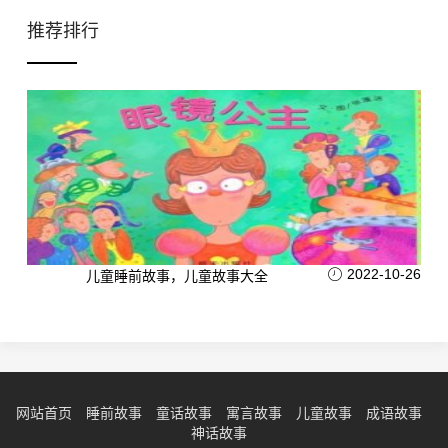
推荐排行
2022-10-26
儿童睡前故事，儿童故事大全
网站首页
睡前故事
童话故事
寓言故事
儿童故事
成语故事
神话故事