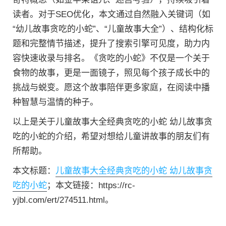
读者。对于SEO优化，本文通过自然融入关键词（如
“幼儿故事贪吃的小蛇”、“儿童故事大全”）、结构化标
题和完整情节描述，提升了搜索引擎可见度，助力内
容快速收录与排名。《贪吃的小蛇》不仅是一个关于
食物的故事，更是一面镜子，照见每个孩子成长中的
挑战与蜕变。愿这个故事陪伴更多家庭，在阅读中播
种智慧与温情的种子。
以上是关于儿童故事大全经典贪吃的小蛇 幼儿故事贪
吃的小蛇的介绍，希望对想给儿童讲故事的朋友们有
所帮助。
本文标题：
儿童故事大全经典贪吃的小蛇 幼儿故事贪
吃的小蛇
；本文链接：https://rc-
yjbl.com/ert/274511.html。