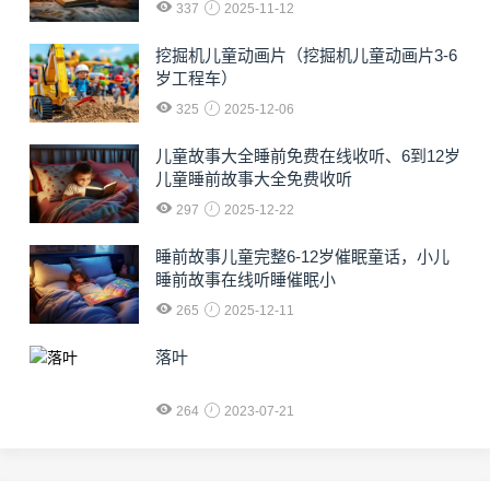
337
2025-11-12
挖掘机儿童动画片（挖掘机儿童动画片3-6
岁工程车）
325
2025-12-06
儿童故事大全睡前免费在线收听、6到12岁
儿童睡前故事大全免费收听
297
2025-12-22
睡前故事儿童完整6-12岁催眠童话，小儿
睡前故事在线听睡催眠小
265
2025-12-11
落叶
264
2023-07-21