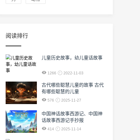
阅读排行
儿童历史故事，幼儿童话故事
1266
2022-11-03
古代哪些聪慧儿童的故事 古代
有哪些聪慧的儿童
576
2025-11-27
中国神话故事西游记、中国神
话故事西游记手抄报
414
2025-11-14