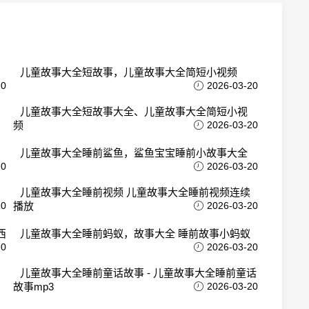
儿童故事大全短故事，儿童故事大全简短小视频
20
2026-03-20
儿童故事大全短故事大全、儿童故事大全简短小视
频
2026-03-20
儿童故事大全睡前鲨鱼，鲨鱼宝宝睡前小故事大全
20
2026-03-20
儿童故事大全睡前视频 儿童故事大全睡前视频连续
20
播放
2026-03-20
西
儿童故事大全睡前蚂蚁，故事大全 睡前故事小蚂蚁
20
2026-03-20
儿童故事大全睡前童话故事 - 儿童故事大全睡前童话
故事mp3
2026-03-20