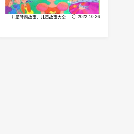
2022-10-26
儿童睡前故事，儿童故事大全