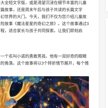
事大全短文字版，或是渴望沉浸在细节丰富的儿童
短篇故事，还是周末午后与孩子共读的长篇文字
奇幻世界的大门。今天，我们不仅为您介绍儿童故
险故事《魔法星星的奇幻之旅》。这个故事通过3
历程，适合家长与孩子共同探索。让我们即刻启
着一个名叫小诺的勇敢男孩。他有一双好奇的眼睛
的角落。这个故事将以3个转折情节展开，每个情