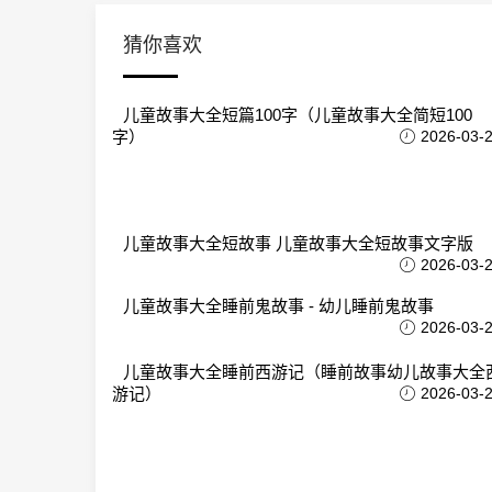
猜你喜欢
儿童故事大全短篇100字（儿童故事大全简短100
字）
2026-03-
儿童故事大全短故事 儿童故事大全短故事文字版
2026-03-
儿童故事大全睡前鬼故事 - 幼儿睡前鬼故事
2026-03-
儿童故事大全睡前西游记（睡前故事幼儿故事大全
游记）
2026-03-