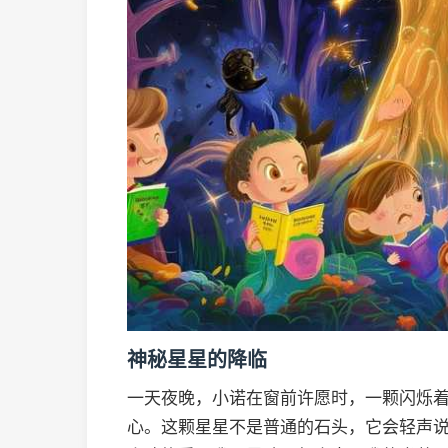
神秘星星的降临
一天夜晚，小诺在窗前许愿时，一颗闪烁
心。这颗星星不是普通的石头，它会轻声说