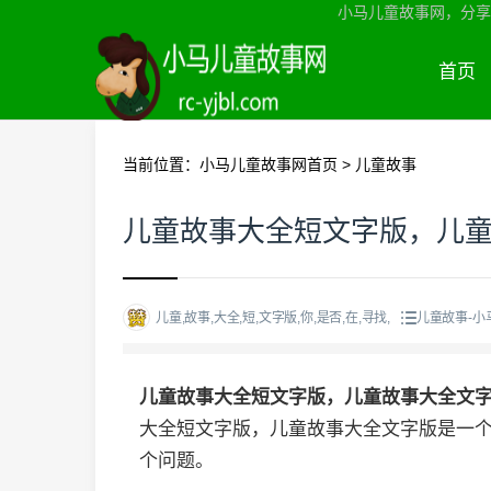
小马儿童故事网，分享
首页
当前位置：
小马儿童故事网首页
>
儿童故事
儿童故事大全短文字版，儿
儿童,故事,大全,短,文字版,你,是否,在,寻找,
儿童故事-小
儿童故事大全短文字版，儿童故事大全文
大全短文字版，儿童故事大全文字版是一
个问题。