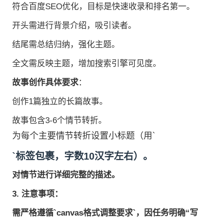
符合百度SEO优化，目标是快速收录和排名第一。
开头需进行背景介绍，吸引读者。
结尾需总结归纳，强化主题。
全文需反映主题，增加搜索引擎可见度。
故事创作具体要求
：
创作1篇独立的长篇故事。
故事包含3-6个情节转折。
为每个主要情节转折设置小标题（用`
`标签包裹，字数10汉字左右）。
对情节进行详细完整的描述。
3.
注意事项
：
需严格遵循`canvas格式调整要求`，因任务明确“写