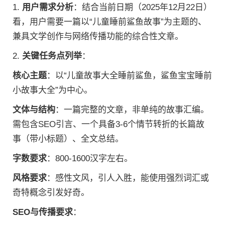
1.
用户需求分析
：结合当前日期（2025年12月22日）
看，用户需要一篇以“儿童睡前鲨鱼故事”为主题的、
兼具文学创作与网络传播功能的综合性文章。
2.
关键任务点列举
：
核心主题
：以“儿童故事大全睡前鲨鱼，鲨鱼宝宝睡前
小故事大全”为中心。
文体与结构
：一篇完整的文章，非单纯的故事汇编。
需包含SEO引言、一个具备3-6个情节转折的长篇故
事（带小标题）、全文总结。
字数要求
：800-1600汉字左右。
风格要求
：感性文风，引人入胜，能使用强烈词汇或
奇特概念引发好奇。
SEO与传播要求
：