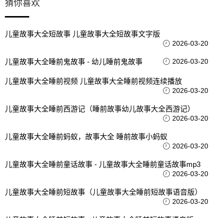
猜你喜欢
儿童故事大全短故事 儿童故事大全短故事文字版
2026-03-20
儿童故事大全睡前鬼故事 - 幼儿睡前鬼故事
2026-03-20
儿童故事大全睡前视频 儿童故事大全睡前视频连续播放
2026-03-20
儿童故事大全睡前西游记（睡前故事幼儿故事大全西游记）
2026-03-20
儿童故事大全睡前蚂蚁，故事大全 睡前故事小蚂蚁
2026-03-20
儿童故事大全睡前童话故事 - 儿童故事大全睡前童话故事mp3
2026-03-20
儿童故事大全睡前短故事（儿童故事大全睡前短故事语音版）
2026-03-20