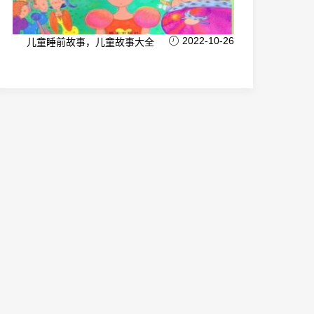
2022-10-26
儿童睡前故事，儿童故事大全