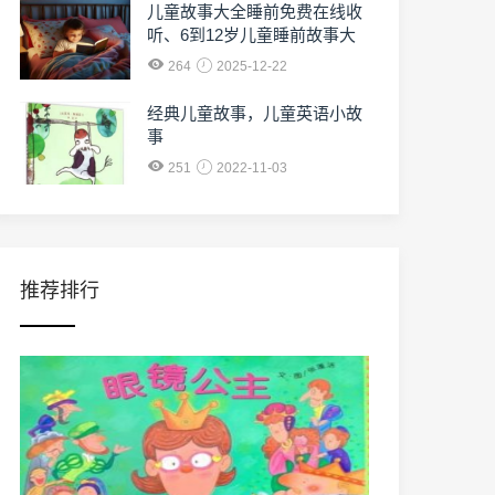
儿童故事大全睡前免费在线收
听、6到12岁儿童睡前故事大
全免费收听
264
2025-12-22
经典儿童故事，儿童英语小故
事
251
2022-11-03
推荐排行