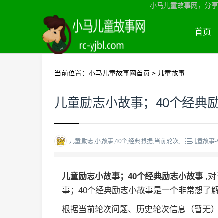
小马儿童故事网，分享
首页
当前位置：
小马儿童故事网首页
>
儿童故事
儿童励志小故事；40个经典
儿童,励志,小,故事,40个,经典,根据,当前,轮次,
儿童故事
儿童励志小故事；40个经典励志小故事
,
事；40个经典励志小故事是一个非常想了
根据当前轮次问题、历史轮次信息（暂无