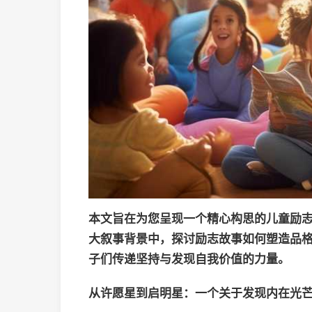
本文旨在为您呈现一个精心构思的儿童励志
大叙事背景中，探讨励志故事如何塑造品
子们传递坚持与发现自我价值的力量。
从许愿星到启明星：一个关于发现内在光