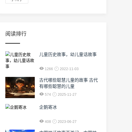
阅读排行
儿童历史故事，幼儿童话故事
1266
2022-11-03
古代哪些聪慧儿童的故事 古代
有哪些聪慧的儿童
574
2025-11-27
企鹅寄冰
408
2023-06-27