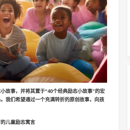
小故事，并将其置于“40个经典励志小故事”的宏
格。我们希望通过一个充满转折的原创故事，向孩
芒的儿童励志寓言