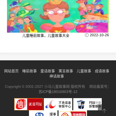
2022-10-26
儿童睡前故事，儿童故事大全
网站首页
睡前故事
童话故事
寓言故事
儿童故事
成语故事
神话故事
Copyright © 2002-2027 小马儿童故事网 版权所有 网站备案号：
苏ICP备18016903号-12