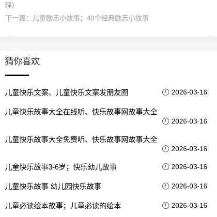
理）
下一篇：
儿童励志小故事；40个经典励志小故事
猜你喜欢
儿童快乐文案、儿童快乐文案发朋友圈
2026-03-16
儿童快乐故事大全在线听、快乐故事网故事大全
2026-03-16
儿童快乐故事大全免费听、快乐故事网故事大全
2026-03-16
儿童快乐故事3-6岁；快乐幼儿故事
2026-03-16
儿童快乐故事 幼儿园快乐故事
2026-03-16
儿童必读绘本故事；儿童必读的绘本
2026-03-16