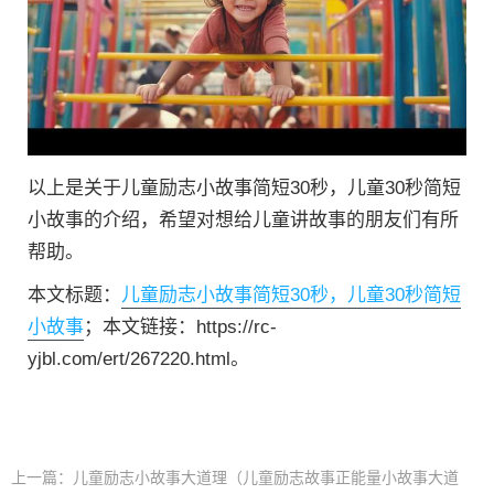
以上是关于儿童励志小故事简短30秒，儿童30秒简短
小故事的介绍，希望对想给儿童讲故事的朋友们有所
帮助。
本文标题：
儿童励志小故事简短30秒，儿童30秒简短
小故事
；本文链接：https://rc-
yjbl.com/ert/267220.html。
上一篇：
儿童励志小故事大道理（儿童励志故事正能量小故事大道