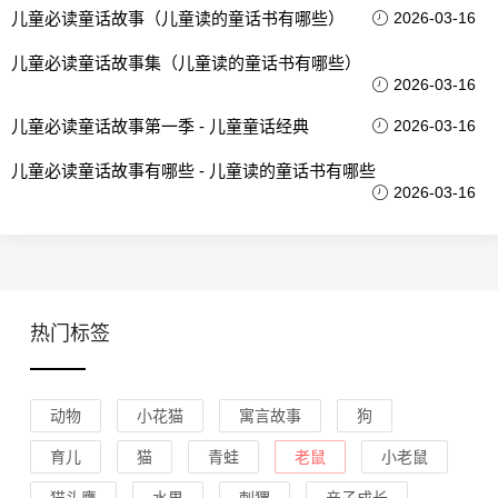
儿童必读童话故事（儿童读的童话书有哪些）
2026-03-16
儿童必读童话故事集（儿童读的童话书有哪些）
2026-03-16
儿童必读童话故事第一季 - 儿童童话经典
2026-03-16
儿童必读童话故事有哪些 - 儿童读的童话书有哪些
2026-03-16
热门标签
动物
小花猫
寓言故事
狗
育儿
猫
青蛙
老鼠
小老鼠