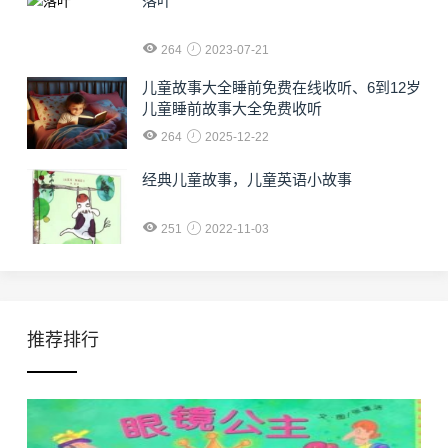
落叶
264
2023-07-21
儿童故事大全睡前免费在线收听、6到12岁
儿童睡前故事大全免费收听
264
2025-12-22
经典儿童故事，儿童英语小故事
251
2022-11-03
推荐排行