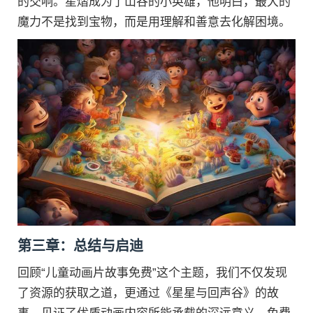
的交响。星熠成为了山谷的小英雄，他明白，最大的
魔力不是找到宝物，而是用理解和善意去化解困境。
第三章：总结与启迪
回顾“儿童动画片故事免费”这个主题，我们不仅发现
了资源的获取之道，更通过《星星与回声谷》的故