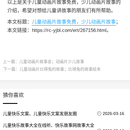
以上是关于儿童动画片故事免费，少儿动画片故事的
介绍，希望对想给儿童讲故事的朋友们有所帮助。
本文标题：
儿童动画片故事免费，少儿动画片故事
；
本文链接：https://rc-yjbl.com/ert/267156.html。
上一篇：
儿童动画片故事会；动画片少儿故事
下一篇：
儿童动画片比得兔的故事；比得兔的故事绘本
猜你喜欢
儿童快乐文案、儿童快乐文案发朋友圈
2026-03-16
儿童快乐故事大全在线听、快乐故事网故事大全