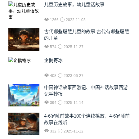
儿童历史故事，幼儿童话故事
1266
2022-11-03
古代哪些聪慧儿童的故事 古代有哪些聪慧
的儿童
574
2025-11-27
企鹅寄冰
408
2023-06-27
中国神话故事西游记、中国神话故事西游
记手抄报
394
2025-11-14
4-6岁睡前故事100个连续播放，4-6岁睡前
故事在线听
332
2025-11-12