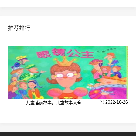
推荐排行
2022-10-26
儿童睡前故事，儿童故事大全