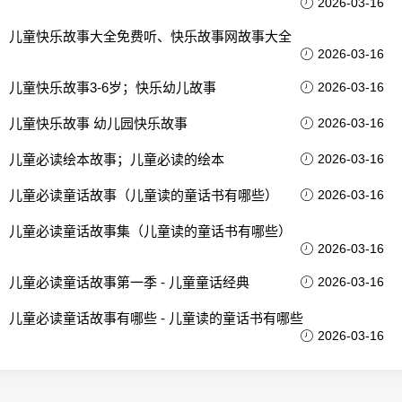
2026-03-16
儿童快乐故事大全免费听、快乐故事网故事大全
2026-03-16
儿童快乐故事3-6岁；快乐幼儿故事
2026-03-16
儿童快乐故事 幼儿园快乐故事
2026-03-16
儿童必读绘本故事；儿童必读的绘本
2026-03-16
儿童必读童话故事（儿童读的童话书有哪些）
2026-03-16
儿童必读童话故事集（儿童读的童话书有哪些）
2026-03-16
儿童必读童话故事第一季 - 儿童童话经典
2026-03-16
儿童必读童话故事有哪些 - 儿童读的童话书有哪些
2026-03-16