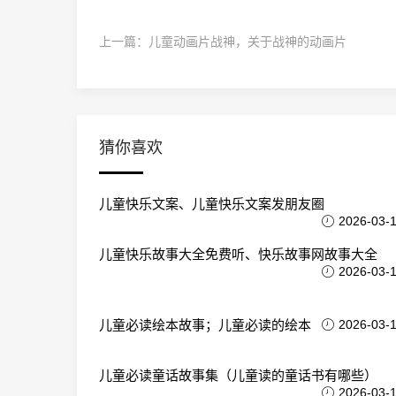
上一篇：
儿童动画片战神，关于战神的动画片
猜你喜欢
儿童快乐文案、儿童快乐文案发朋友圈
2026-03-
儿童快乐故事大全免费听、快乐故事网故事大全
2026-03-
儿童必读绘本故事；儿童必读的绘本
2026-03-
儿童必读童话故事集（儿童读的童话书有哪些）
2026-03-