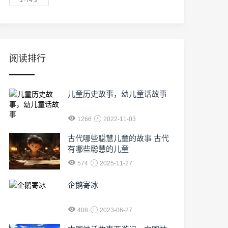
阅读排行
儿童历史故事，幼儿童话故事
1266
2022-11-03
古代哪些聪慧儿童的故事 古代
有哪些聪慧的儿童
574
2025-11-27
企鹅寄冰
408
2023-06-27