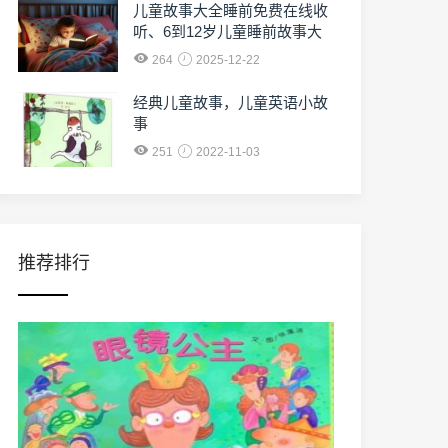
儿童故事大全睡前免费在线收
听、6到12岁儿童睡前故事大
全免费收听
264
2025-12-22
经典儿童故事，儿童英语小故
事
251
2022-11-03
推荐排行