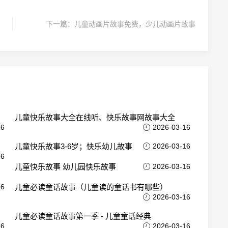
下一篇：
儿童动画片故事免费，少儿动画片故事
儿童快乐故事大全在线听、快乐故事网故事大全
16
2026-03-16
儿童快乐故事3-6岁；快乐幼儿故事
2026-03-16
16
儿童快乐故事 幼儿园快乐故事
2026-03-16
16
儿童必读童话故事（儿童读的童话书有哪些）
2026-03-16
儿童必读童话故事第一季 - 儿童童话经典
16
2026-03-16