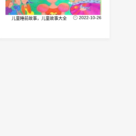
2022-10-26
儿童睡前故事，儿童故事大全