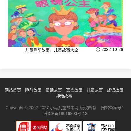
2022-10-26
儿童睡前故事，儿童故事大全
网站首页
睡前故事
童话故事
寓言故事
儿童故事
成语故事
神话故事
Copyright © 2002-2027 小马儿童故事网 版权所有 网站备案号：
苏ICP备18016903号-12