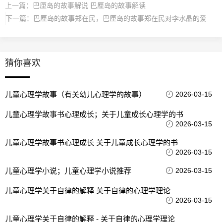
上一篇：
巴厘岛的故事解说 巴厘岛的故事解读
下一篇：
巴厘岛的故事郑在民，巴厘岛的故事郑在民对李水晶的爱
猜你喜欢
儿童心理学故事（有关幼儿心理学的故事）
2026-03-15
儿童心理学故事书心理成长；关于儿童成长心理学的书
2026-03-15
儿童心理学故事书心理成长 关于儿童成长心理学的书
2026-03-15
儿童心理学小说；儿童心理学小说推荐
2026-03-15
儿童心理学关于自律的解释 关于自律的心理学理论
2026-03-15
儿童心理学关于自律的解释 - 关于自律的心理学理论