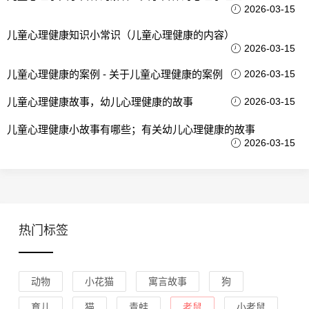
2026-03-15
儿童心理健康知识小常识（儿童心理健康的内容）
2026-03-15
儿童心理健康的案例 - 关于儿童心理健康的案例
2026-03-15
儿童心理健康故事，幼儿心理健康的故事
2026-03-15
儿童心理健康小故事有哪些；有关幼儿心理健康的故事
2026-03-15
热门标签
动物
小花猫
寓言故事
狗
育儿
猫
青蛙
老鼠
小老鼠