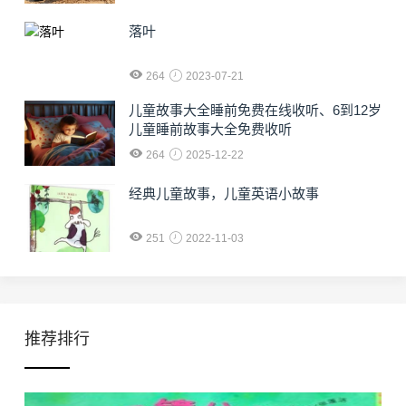
落叶
264
2023-07-21
儿童故事大全睡前免费在线收听、6到12岁
儿童睡前故事大全免费收听
264
2025-12-22
经典儿童故事，儿童英语小故事
251
2022-11-03
推荐排行