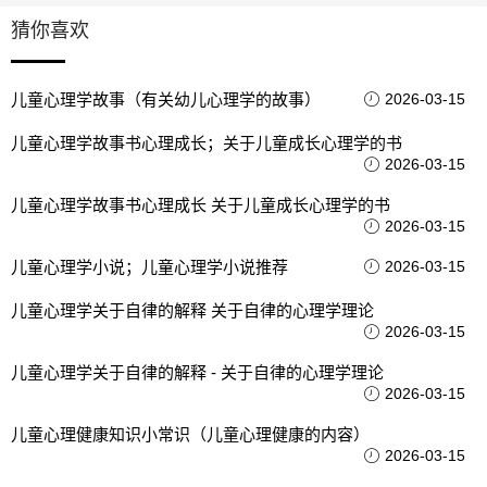
猜你喜欢
儿童心理学故事（有关幼儿心理学的故事）
2026-03-15
儿童心理学故事书心理成长；关于儿童成长心理学的书
2026-03-15
儿童心理学故事书心理成长 关于儿童成长心理学的书
2026-03-15
儿童心理学小说；儿童心理学小说推荐
2026-03-15
儿童心理学关于自律的解释 关于自律的心理学理论
2026-03-15
儿童心理学关于自律的解释 - 关于自律的心理学理论
2026-03-15
儿童心理健康知识小常识（儿童心理健康的内容）
2026-03-15