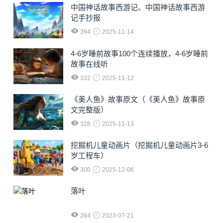
中国神话故事西游记、中国神话故事西游
记手抄报
394
2025-11-14
4-6岁睡前故事100个连续播放，4-6岁睡前
故事在线听
332
2025-11-12
《美人鱼》故事原文（《美人鱼》故事原
文完整版）
328
2025-11-13
挖掘机儿童动画片（挖掘机儿童动画片3-6
岁工程车）
300
2025-12-06
落叶
264
2023-07-21