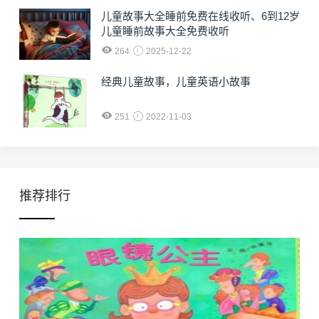
儿童故事大全睡前免费在线收听、6到12岁
儿童睡前故事大全免费收听
264
2025-12-22
经典儿童故事，儿童英语小故事
251
2022-11-03
推荐排行