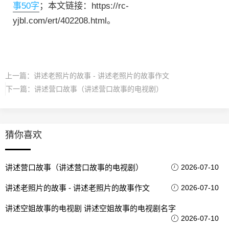
事50字
；本文链接：https://rc-
yjbl.com/ert/402208.html。
上一篇：
讲述老照片的故事 - 讲述老照片的故事作文
下一篇：
讲述营口故事（讲述营口故事的电视剧）
猜你喜欢
讲述营口故事（讲述营口故事的电视剧）
2026-07-10
讲述老照片的故事 - 讲述老照片的故事作文
2026-07-10
讲述空姐故事的电视剧 讲述空姐故事的电视剧名字
2026-07-10