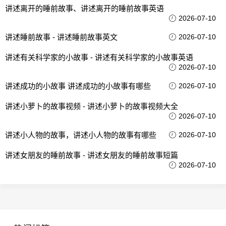
讲述离开的睡前故事、讲述离开的睡前故事英语
2026-07-10
讲述睡前故事 - 讲述睡前故事英文
2026-07-10
讲述有关科学家的小故事 - 讲述有关科学家的小故事英语
2026-07-10
讲述成功的小故事 讲述成功的小故事有哪些
2026-07-10
讲述小萝卜的故事视频 - 讲述小萝卜的故事视频大全
2026-07-10
讲述小人物的故事，讲述小人物的故事有哪些
2026-07-10
讲述女朋友的睡前故事 - 讲述女朋友的睡前故事短篇
2026-07-10