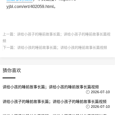
yjbl.com/ert/402059.html。
上一篇：
讲给小孩子的睡前故事长篇；讲给小孩子的睡前故事长篇视
频
下一篇：
讲给小孩的睡前故事长篇；讲给小孩的睡前故事长篇视频
猜你喜欢
讲给小孩的睡前故事长篇；讲给小孩的睡前故事长篇视频
2026-07-10
讲给小孩子的睡前故事长篇；讲给小孩子的睡前故事长篇视频
2026-07-10