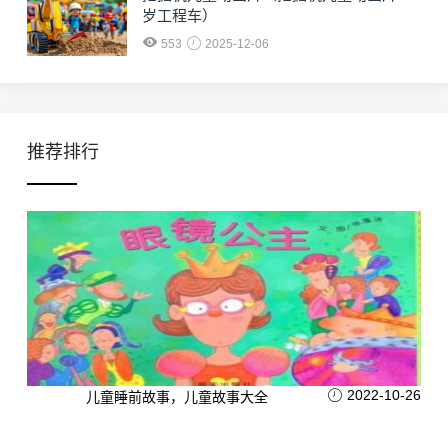
岁工程车）
553
2025-12-06
推荐排行
2022-10-26
儿童睡前故事，儿童故事大全