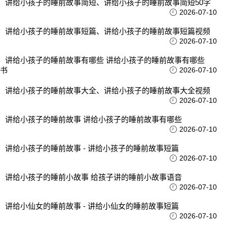
讲给小孩子的睡前故事简短、讲给小孩子的睡前故事简短50字
2026-07-10
讲给小孩子的睡前故事短篇、讲给小孩子的睡前故事短篇视频
2026-07-10
讲给小孩子的睡前故事有哪些 讲给小孩子的睡前故事有哪些
书
2026-07-10
讲给小孩子的睡前故事大全、讲给小孩子的睡前故事大全视频
2026-07-10
讲给小孩子的睡前故事 讲给小孩子的睡前故事有哪些
2026-07-10
讲给小孩子的睡前故事 - 讲给小孩子的睡前故事短篇
2026-07-10
讲给小孩子的睡前小故事 给孩子讲的睡前小故事语音
2026-07-10
讲给小仙女的睡前故事 - 讲给小仙女的睡前故事短篇
2026-07-10