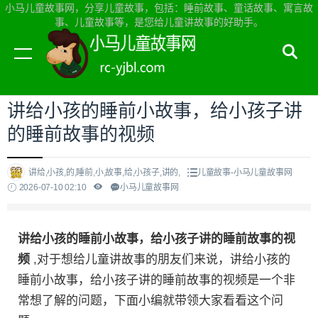
小马儿童故事网，分享儿童故事，包括：睡前故事、童话故事、寓言故
事、儿童故事等，是您给儿童讲故事的好助手。
当前位置：
小马儿童故事网首页
>
儿童故事
讲给小孩的睡前小故事，给小孩子讲
的睡前故事的视频
讲给,小孩,的,睡前,小,故事,给,小孩子,讲的,
儿童故事-小马儿童故事网
2026-07-10 02:10
小马儿童故事网
讲给小孩的睡前小故事，给小孩子讲的睡前故事的视
频
,对于想给儿童讲故事的朋友们来说，讲给小孩的
睡前小故事，给小孩子讲的睡前故事的视频是一个非
常想了解的问题，下面小编就带领大家看看这个问