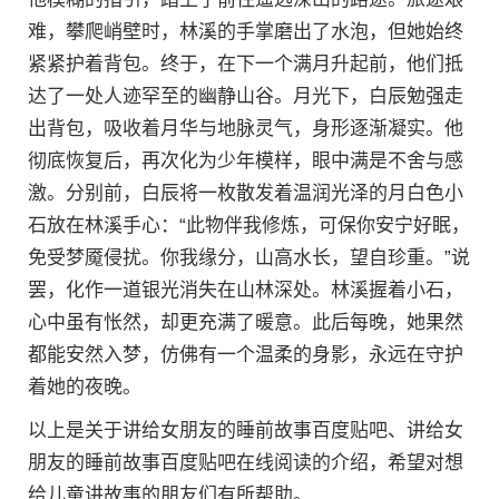
难，攀爬峭壁时，林溪的手掌磨出了水泡，但她始终
紧紧护着背包。终于，在下一个满月升起前，他们抵
达了一处人迹罕至的幽静山谷。月光下，白辰勉强走
出背包，吸收着月华与地脉灵气，身形逐渐凝实。他
彻底恢复后，再次化为少年模样，眼中满是不舍与感
激。分别前，白辰将一枚散发着温润光泽的月白色小
石放在林溪手心：“此物伴我修炼，可保你安宁好眠，
免受梦魇侵扰。你我缘分，山高水长，望自珍重。”说
罢，化作一道银光消失在山林深处。林溪握着小石，
心中虽有怅然，却更充满了暖意。此后每晚，她果然
都能安然入梦，仿佛有一个温柔的身影，永远在守护
着她的夜晚。
以上是关于讲给女朋友的睡前故事百度贴吧、讲给女
朋友的睡前故事百度贴吧在线阅读的介绍，希望对想
给儿童讲故事的朋友们有所帮助。