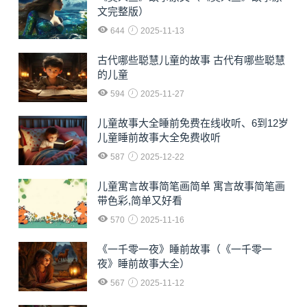
文完整版）
644
2025-11-13
古代哪些聪慧儿童的故事 古代有哪些聪慧
的儿童
594
2025-11-27
儿童故事大全睡前免费在线收听、6到12岁
儿童睡前故事大全免费收听
587
2025-12-22
儿童寓言故事简笔画简单 寓言故事简笔画
带色彩,简单又好看
570
2025-11-16
《一千零一夜》睡前故事（《一千零一
夜》睡前故事大全）
567
2025-11-12