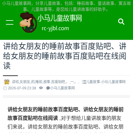
小马儿童故事网，分享儿童故事，包括：睡前故事、童话故事、寓言故
事、儿童故事等，是您给儿童讲故事的好助手。
当前位置：
小马儿童故事网首页
>
儿童故事
讲给女朋友的睡前故事百度贴吧、讲
给女朋友的睡前故事百度贴吧在线阅
读
讲给,女朋友,的,睡前,故事,百度贴吧,、,一,、,
儿童故事-小马儿童故事网
2026-07-09 23:38
小马儿童故事网
讲给女朋友的睡前故事百度贴吧、讲给女朋友的睡前
故事百度贴吧在线阅读
,对于想给儿童讲故事的朋友
们来说，讲给女朋友的睡前故事百度贴吧、讲给女朋