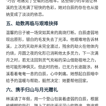
“巧合”地遇见了空载的出租车。这些微小的幸运让林
溪的生活充满了轻快的色彩，她对白辰的存在也从接
纳变成了淡淡的依恋。
五、劫数再临与艰难抉择
温馨的日子被一场突如其来的高烧打断。白辰虚弱地
现出原形，银白的毛发失去了光泽。他艰难地告诉林
溪，上次的天劫并未完全渡过，残余的劫火在他体内
灼烧，月圆之夜的化形已消耗他太多灵力，下一次满
月之时，若无法回到灵气充裕的深山借助祖地之力，
他可能形神俱灭。但此时的他，已无力长途跋涉。林
溪看着奄奄一息的白辰，心中刺痛。她想起白辰暗中
给予的温暖与帮助，毅然决定：她要帮他回家。
六、携手归山与月光赠礼
林溪请了年假，用一个登山包装着虚弱的白辰，根据
他模糊的指引，踏上了前往遥远深山的路途。旅途艰