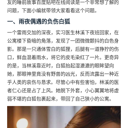
友的睡前故事百度贴吧在线阅读是一个非常想了解的
问题，下面小编就带领大家看看这个问题。
一、雨夜偶遇的负伤白狐
一个雷雨交加的深夜，实习医生林溪下夜班回家，在
公寓楼下昏暗的角落，发现了一团微微颤抖的白色身
影。那是一只通体雪白的狐狸，后腿有一道狰狞的伤
口，鲜血混着雨水，将它的皮毛染红了一片。更奇异
的是，当林溪靠近时，白狐抬起湿漉漉的眼眸望向
她，那眼神里竟没有野兽的凶光，反而流露出一种近
乎人类的哀伤与恳求。尽管心中有些害怕，林溪的医
者仁心还是占了上风。她脱下外套，小心翼翼地将虚
弱不堪的白狐包裹起来，带回了自己狭小的公寓。