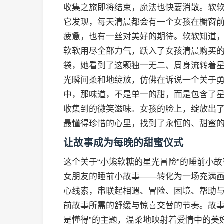
收集之旅即将结束，魔法也快要消散。软
它发现，每天清晨都会有一个女孩在橱窗
疲惫，也有一丝对美好的期待。软软知道
软软用尽全部力气，跃入了女孩清晨购买
袋，她看到了这颗独一无二、周身流转着
光瞬间柔和地绽放，仿佛在诉说一个关于
中，那味道，不是单一的甜，而是包含了
收集到的微笑滋味。女孩的脸上，绽放出
最懂得珍惜的心里，找到了永恒的、甜蜜
让故事成为每晚的甜蜜仪式
这个关于“小熊软糖的星光冒险”的睡前小
女朋友的睡前小故事——转化为一场充满
心线索，串联起相遇、冒险、困境、帮助
前故事所需的舒缓与惊喜交替的节奏。故事中
是懂得”的主题，温柔地映射着爱情中的美