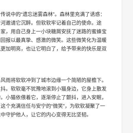
传说中的“遗忘迷雾森林”。森林里充满了诱惑：
力河邀请它沉醉。但软软牢记着自己的使命。途
了家，用自己身上一小块糖屑安抚了迷路的蜜蜂宝
们回报以最真挚、感激的微笑。这些微笑化为温暖
光更加明亮，也让它明白了，给予带来的快乐是双
暴风雨将软软冲到了城市边缘一个简陋的屋檐下。
发抖。软软毫不犹豫地滚到小猫身边，它身上散发
炉。小猫依偎着它，逐渐停止了颤抖，进入安眠，
这个充满信任与安宁的“微笑”，为软软凝聚了一
境中守护他人，让它的内心变得无比坚韧。