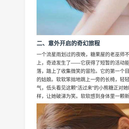
二、意外开启的奇幻旅程
一个流星雨划过的夜晚，糖果屋的老巫师不
上，奇迹发生了——它获得了短暂的活动
落，踏上了收集微笑的冒险。它的第一个
的姑娘。软软笨拙地跳上一旁的长椅，轻
气，低头看见这颗“活过来”的小熊糖正对
样，让她破涕为笑。软软感到身体里一颗