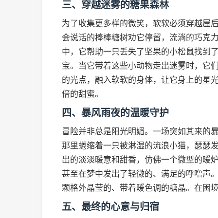
三、穿越迷雾的糖果森林
为了收集更多样的微笑，软软必须穿越屋后
会说话的棒棒糖树劝它停留，流淌的巧克
中，它帮助一只丢失了坚果的小松鼠找到
宝。当它带着这些小动物走出迷雾时，它
的光点，融入软软的身体，让它身上的星
倍的甜蜜。
四、暴风雨夜的温暖守护
冒险并非总是阳光明媚。一场突如其来的
那里蜷缩着一只被淋湿的流浪小猫，瑟瑟
出的淡淡暖意和甜香，仿佛一个微型的暖
甚至在梦中发出了轻微的、满足的呼噜声。
颗格外晶莹的、带着暖色调的糖晶。在困
五、最终的心意与归宿