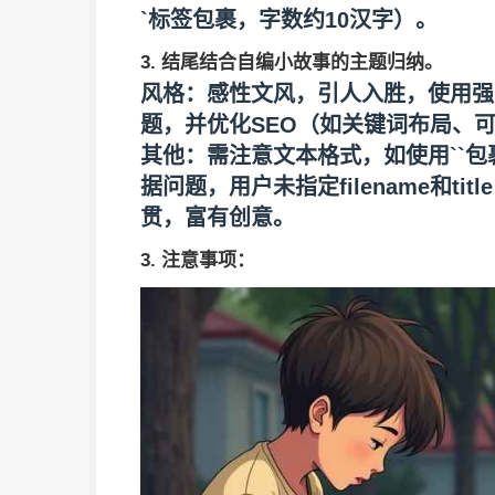
`标签包裹，字数约10汉字）。
3. 结尾结合自编小故事的主题归纳。
风格
：感性文风，引人入胜，使用强
题，并优化SEO（如关键词布局、
其他
：需注意文本格式，如使用``包
据问题，用户未指定filename和t
贯，富有创意。
3.
注意事项
：