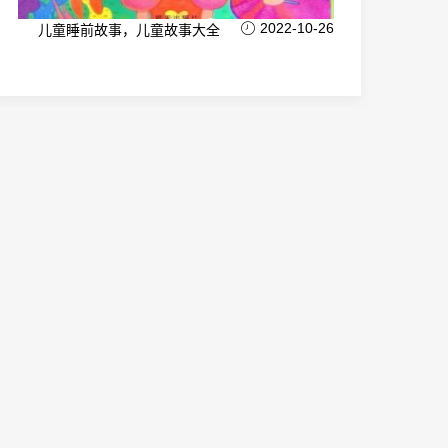
2022-10-26
儿童睡前故事，儿童故事大全