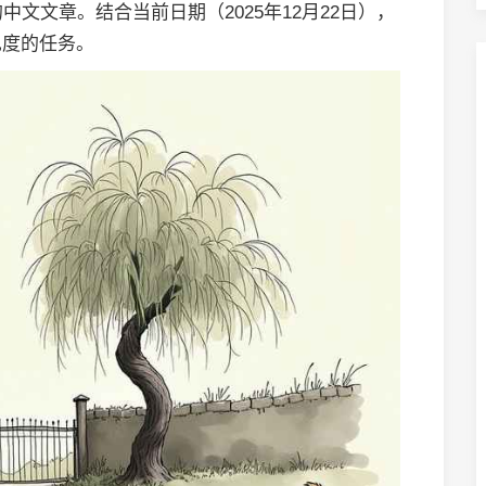
文文章。结合当前日期（2025年12月22日），
见度的任务。