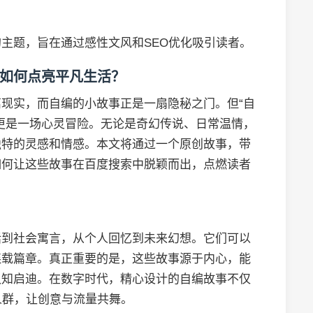
主题，旨在通过感性文风和SEO优化吸引读者。
如何点亮平凡生活？
现实，而自编的小故事正是一扇隐秘之门。但“自
更是一场心灵冒险。无论是奇幻传说、日常温情，
独特的灵感和情感。本文将通过一个原创故事，带
如何让这些故事在百度搜索中脱颖而出，点燃读者
话到社会寓言，从个人回忆到未来幻想。它们可以
连载篇章。真正重要的是，这些故事源于内心，能
认知启迪。在数字时代，精心设计的自编故事不仅
人群，让创意与流量共舞。