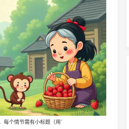
事，每个情节需有小标题（用`