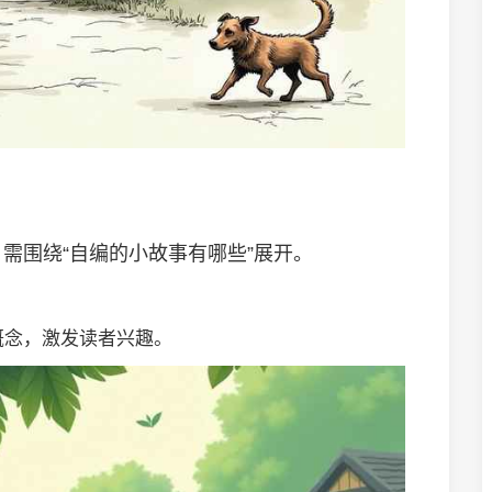
需围绕“自编的小故事有哪些”展开。
概念，激发读者兴趣。