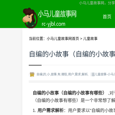
小马儿童故事网，分享
首页
当前位置：
小马儿童故事网首页
>
儿童故事
自编的小故事（自编的小故
自编,的,小,故事,有,哪些,用户,需求,解析,
儿童故事-小马
自编的小故事（自编的小故事有哪些）
,
（自编的小故事有哪些）是一个非常想了
1.
用户需求解析
：用户要求以“自编的小故