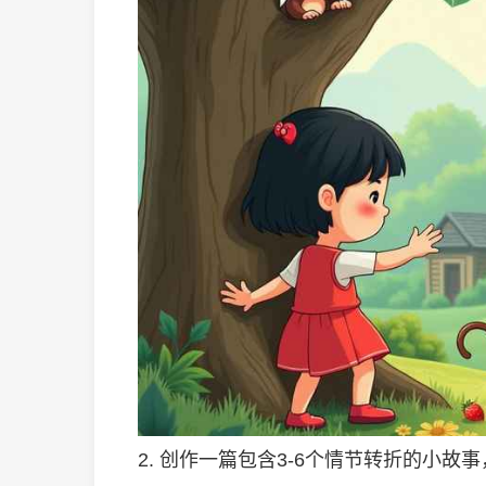
2. 创作一篇包含3-6个情节转折的小故