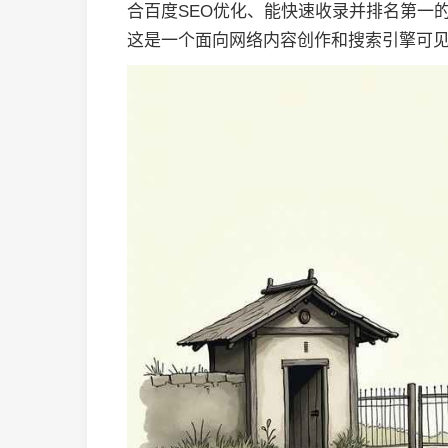
合百度SEO优化、能快速收录并排名第一的中
这是一个面向网络内容创作和搜索引擎可