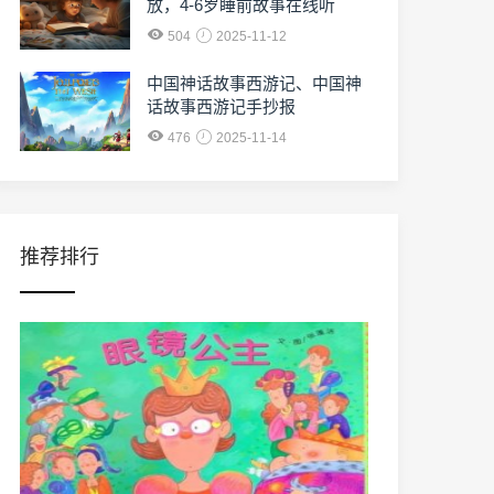
放，4-6岁睡前故事在线听
504
2025-11-12
中国神话故事西游记、中国神
话故事西游记手抄报
476
2025-11-14
推荐排行