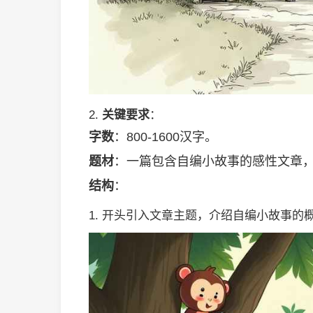
2.
关键要求
：
字数
：800-1600汉字。
题材
：一篇包含自编小故事的感性文章，
结构
：
1. 开头引入文章主题，介绍自编小故事的