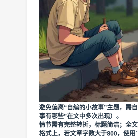
避免偏离“自编的小故事”主题，需自
事有哪些”在文中多次出现）。
情节需有完整转折，标题简洁；全文
格式上，若文章字数大于800，使用`