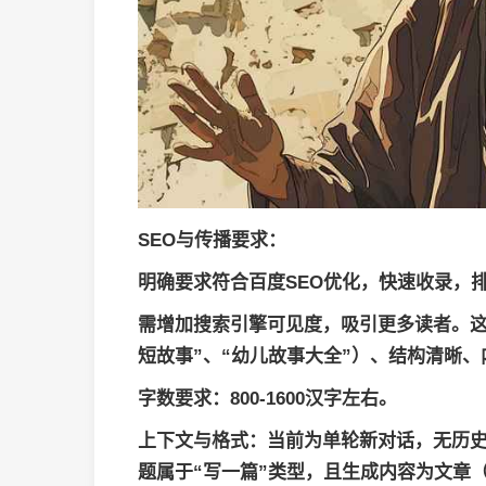
SEO与传播要求
：
明确要求符合百度SEO优化，快速收录，
需增加搜索引擎可见度，吸引更多读者。这
短故事”、“幼儿故事大全”）、结构清晰
字数要求
：800-1600汉字左右。
上下文与格式
：当前为单轮新对话，无历史轮
题属于“写一篇”类型，且生成内容为文章（