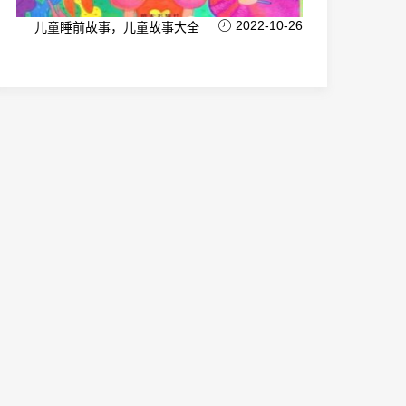
2022-10-26
儿童睡前故事，儿童故事大全