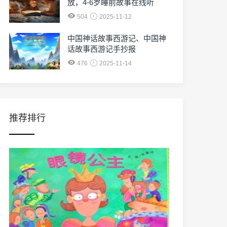
放，4-6岁睡前故事在线听
504
2025-11-12
中国神话故事西游记、中国神
话故事西游记手抄报
476
2025-11-14
推荐排行