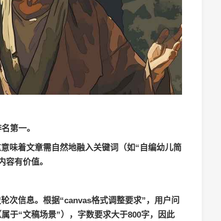
排名第一。
意味着文章需自然地融入关键词（如“自编幼儿简
、内容有价值。
次信息。根据“canvas格式调整要求”，用户问
属于“文稿场景”），字数要求大于800字，因此