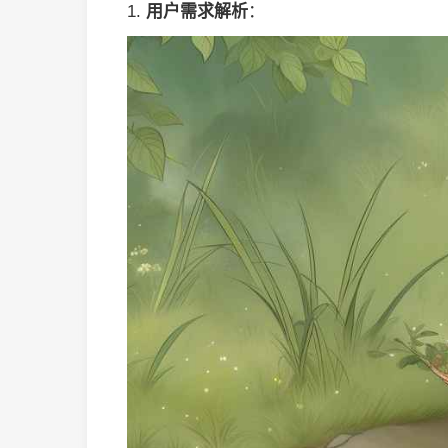
1.
用户需求解析
：