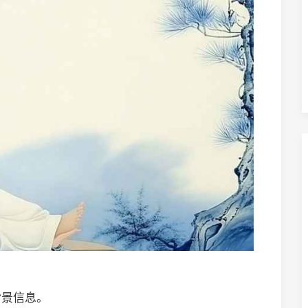
背景信息。