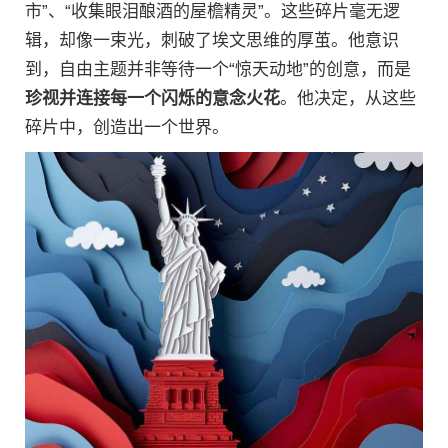
市”、“收集眼泪酿酒的屋檐精灵”。这些碎片毫无逻
辑，却像一束光，刺破了埃文思维的厚茧。他意识
到，自由主题并非等待一个“惊天动地”的创意，而是
珍视并连接每一个闪烁的意念火花
。他决定，从这些
碎片中，创造出一个世界。