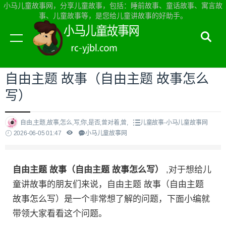
小马儿童故事网，分享儿童故事，包括：睡前故事、童话故事、寓言故
事、儿童故事等，是您给儿童讲故事的好助手。
当前位置：
小马儿童故事网首页
>
儿童故事
自由主题 故事（自由主题 故事怎么
写）
自由,主题,故事,怎么,写,你,是否,曾对着,曾,
儿童故事-小马儿童故事网
2026-06-05 01:47
小马儿童故事网
自由主题 故事（自由主题 故事怎么写）
,对于想给儿
童讲故事的朋友们来说，自由主题 故事（自由主题
故事怎么写）是一个非常想了解的问题，下面小编就
带领大家看看这个问题。