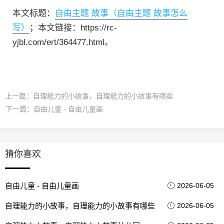
本文标题：
自由主题 故事（自由主题 故事怎么
写）
；本文链接：https://rc-
yjbl.com/ert/364477.html。
上一篇：
自理能力的小故事，自理能力的小故事有哪些
下一篇：
自由儿童 - 自由儿童画
猜你喜欢
自由儿童 - 自由儿童画
2026-06-05
自理能力的小故事，自理能力的小故事有哪些
2026-06-05