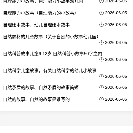
自理能力小故事，自理能力小故事幼儿园
2026-06-05
自理能力小故事（自理能力的小故事）
2026-06-05
自理绘本故事、幼儿自理绘本故事
2026-06-05
自然题材的儿童故事（关于自然的小故事幼儿园）
2026-06-05
自然科普故事儿童6-12岁 自然科普小故事50字之内
2026-06-05
自然科学儿童故事，有关自然科学的幼儿小故事
2026-06-05
自然矛盾的故事、自然矛盾的故事简短
2026-06-05
自然的故事、自然的故事是谁写的
2026-06-05