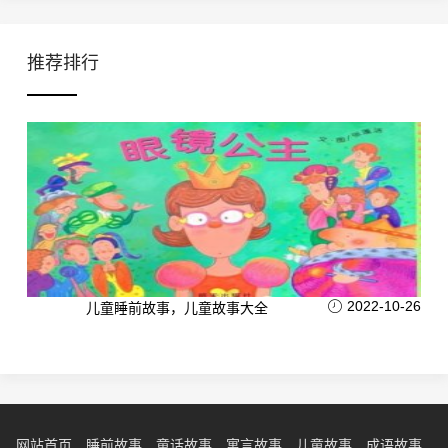
推荐排行
2022-10-26
儿童睡前故事，儿童故事大全
网站首页
睡前故事
童话故事
寓言故事
儿童故事
成语故事