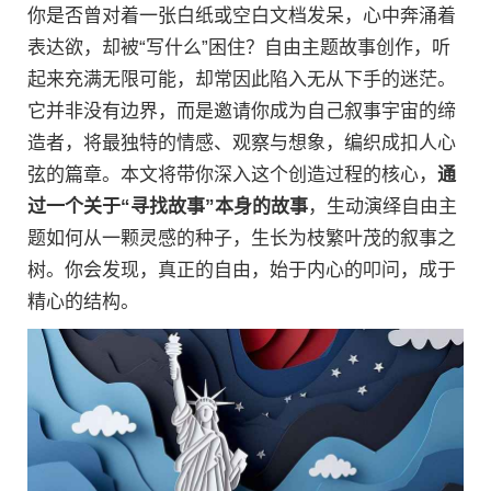
你是否曾对着一张白纸或空白文档发呆，心中奔涌着
表达欲，却被“写什么”困住？自由主题故事创作，听
起来充满无限可能，却常因此陷入无从下手的迷茫。
它并非没有边界，而是邀请你成为自己叙事宇宙的缔
造者，将最独特的情感、观察与想象，编织成扣人心
弦的篇章。本文将带你深入这个创造过程的核心，
通
过一个关于“寻找故事”本身的故事
，生动演绎自由主
题如何从一颗灵感的种子，生长为枝繁叶茂的叙事之
树。你会发现，真正的自由，始于内心的叩问，成于
精心的结构。