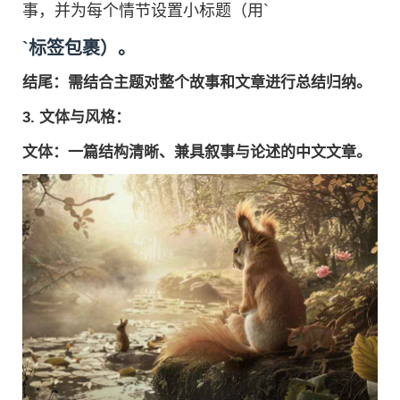
事，并为每个情节设置小标题（用`
`标签包裹）。
结尾
：需结合主题对整个故事和文章进行总结归纳。
3.
文体与风格
：
文体
：一篇结构清晰、兼具叙事与论述的中文文章。