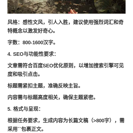
风格
：感性文风，引人入胜，建议使用强烈词汇和奇
特概念以激发好奇心。
字数
：800-1600汉字。
4.
SEO与功能性要求
：
文章需符合百度SEO优化原则，以增加搜索引擎可见
度和吸引点击。
标题需紧扣主题，准确反映主旨。
内容需与标题高度相关，确保主题紧密。
5.
格式与呈现
：
根据任务要求，生成内容为长篇文稿（>800字），需
采用``包裹正文。