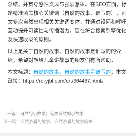
总结，并贯穿感性文风与强烈意象。在SEO方面，标
题精准涵盖核心关键词（自然的故事、谁写的），正
文多次自然出现相关关键词变体，并通过设问和呼吁
互动提升可读性与传播潜力，旨在符合搜索引擎优化
及快速收录的原则。
以上是关于自然的故事、自然的故事是谁写的的介
绍，希望对想给儿童讲故事的朋友们有所帮助。
本文标题：
自然的故事、自然的故事是谁写的
；本文
链接：https://rc-yjbl.com/ert/364467.html。
上一篇：
自然的小故事；有关自然的小故事
下一篇：
自然矛盾的故事、自然矛盾的故事简短