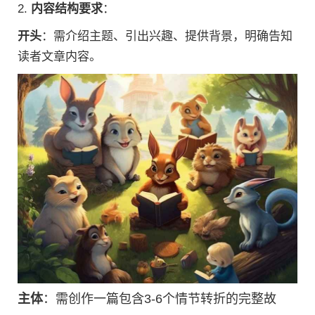
2.
内容结构要求
：
开头
：需介绍主题、引出兴趣、提供背景，明确告知
读者文章内容。
主体
：需创作一篇包含3-6个情节转折的完整故