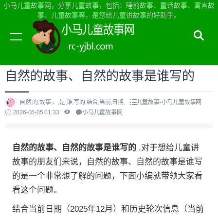
小马儿童故事网，分享儿童故事，包括：睡前故事、童话故事、寓言故
事、儿童故事等，是您给儿童讲故事的好助手。
当前位置：
小马儿童故事网首页
>
儿童故事
自然的故事、自然的故事是谁写的
自然,的,故事,、,是,谁,写的,结合,当前,日期,
儿童故事-小马儿童故事网
2026-06-05 01:33
小马儿童故事网
自然的故事、自然的故事是谁写的
,对于想给儿童讲
故事的朋友们来说，自然的故事、自然的故事是谁写
的是一个非常想了解的问题，下面小编就带领大家看
看这个问题。
结合当前日期（2025年12月）和历史轮次信息（当前