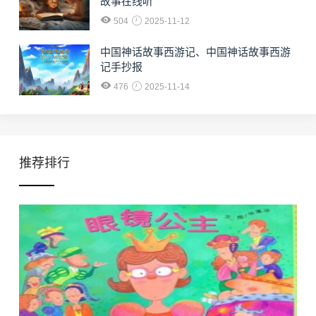
故事在线听
504
2025-11-12
中国神话故事西游记、中国神话故事西游
记手抄报
476
2025-11-14
推荐排行