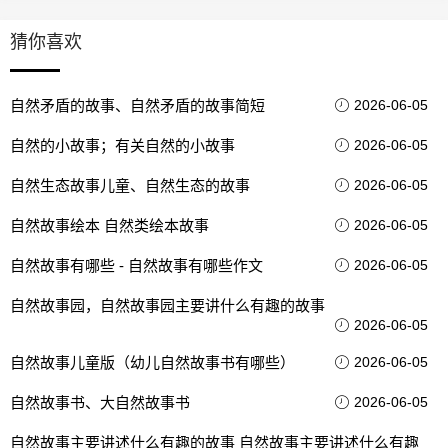
猜你喜欢
自然矛盾的故事、自然矛盾的故事简短
2026-06-05
自然的小故事；有关自然的小故事
2026-06-05
自然生态故事儿童、自然生态的故事
2026-06-05
自然故事绘本 自然类绘本故事
2026-06-05
自然故事有哪些 - 自然故事有哪些作文
2026-06-05
自然故事园，自然故事园主要讲什么有趣的故事
2026-06-05
自然故事儿童版（幼儿自然故事书有哪些）
2026-06-05
自然故事书、大自然故事书
2026-06-05
自然故事主要讲述什么有趣的故事 自然故事主要讲述什么有趣