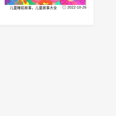
2022-10-26
儿童睡前故事，儿童故事大全