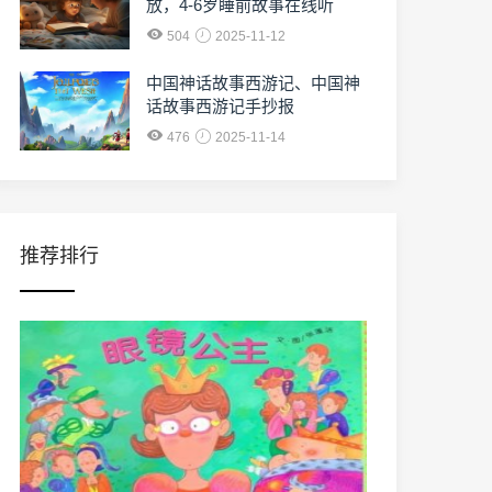
放，4-6岁睡前故事在线听
504
2025-11-12
中国神话故事西游记、中国神
话故事西游记手抄报
476
2025-11-14
推荐排行