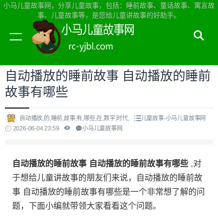
小马儿童故事网，分享儿童故事，包括：睡前故事、童话故事、寓言故
事、儿童故事等，是您给儿童讲故事的好助手。
当前位置：
小马儿童故事网首页
>
儿童故事
自动播放的睡前故事 自动播放的睡前
故事有哪些
自动播放,的,睡前,故事,有,哪些,在,数字,时代,
儿童故事-小马儿童故事网
2026-06-04 23:59
小马儿童故事网
自动播放的睡前故事 自动播放的睡前故事有哪些
,对
于想给儿童讲故事的朋友们来说，自动播放的睡前故
事 自动播放的睡前故事有哪些是一个非常想了解的问
题，下面小编就带领大家看看这个问题。