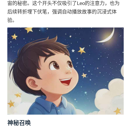
宙的秘密。这个开头不仅吸引了Leo的注意力，也为
后续转折埋下伏笔，强调自动播放故事的沉浸式体
验。
神秘召唤