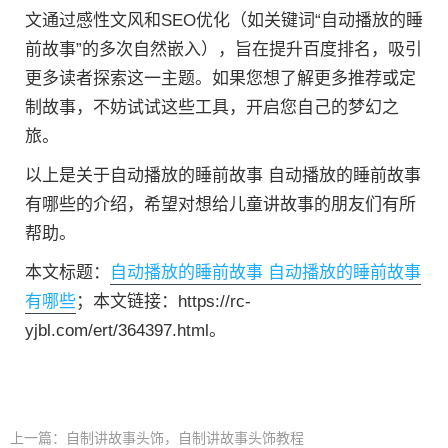
文通过感性文风和SEO优化（如关键词“自动播放的睡
前故事”的多次自然嵌入），旨在提升百度排名，吸引
更多读者探索这一主题。如果您想了解更多推荐或定
制故事，不妨试试这些工具，开启您自己的梦幻之
旅。
以上是关于自动播放的睡前故事 自动播放的睡前故事
有哪些的介绍，希望对想给儿童讲故事的朋友们有所
帮助。
本文标题：
自动播放的睡前故事 自动播放的睡前故事
有哪些
；本文链接：https://rc-
yjbl.com/ert/364397.html。
上一篇：
自制讲故事头饰，自制讲故事头饰教程