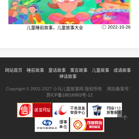
2022-10-26
儿童睡前故事，儿童故事大全
网站首页
睡前故事
童话故事
寓言故事
儿童故事
成语故事
神话故事
Copyright © 2002-2027 小马儿童故事网 版权所有 网站备案号：
苏ICP备18016903号-12