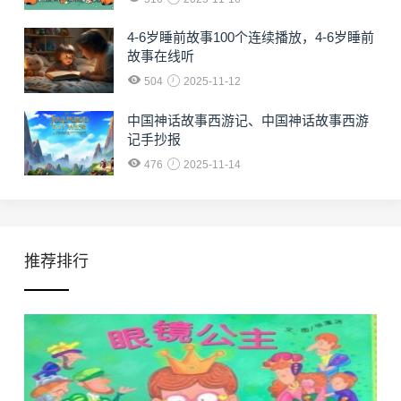
4-6岁睡前故事100个连续播放，4-6岁睡前
故事在线听
504
2025-11-12
中国神话故事西游记、中国神话故事西游
记手抄报
476
2025-11-14
推荐排行