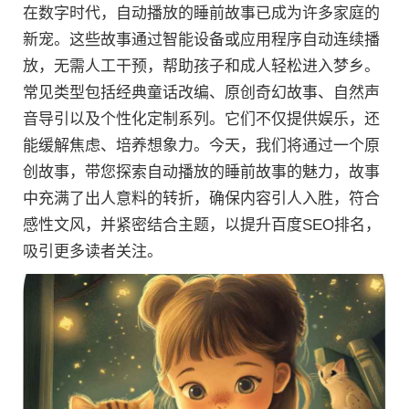
在数字时代，自动播放的睡前故事已成为许多家庭的
新宠。这些故事通过智能设备或应用程序自动连续播
放，无需人工干预，帮助孩子和成人轻松进入梦乡。
常见类型包括经典童话改编、原创奇幻故事、自然声
音导引以及个性化定制系列。它们不仅提供娱乐，还
能缓解焦虑、培养想象力。今天，我们将通过一个原
创故事，带您探索自动播放的睡前故事的魅力，故事
中充满了出人意料的转折，确保内容引人入胜，符合
感性文风，并紧密结合主题，以提升百度SEO排名，
吸引更多读者关注。