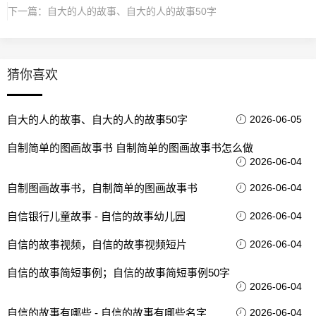
下一篇：
自大的人的故事、自大的人的故事50字
猜你喜欢
自大的人的故事、自大的人的故事50字
2026-06-05
自制简单的图画故事书 自制简单的图画故事书怎么做
2026-06-04
自制图画故事书，自制简单的图画故事书
2026-06-04
自信银行儿童故事 - 自信的故事幼儿园
2026-06-04
自信的故事视频，自信的故事视频短片
2026-06-04
自信的故事简短事例；自信的故事简短事例50字
2026-06-04
自信的故事有哪些 - 自信的故事有哪些名字
2026-06-04