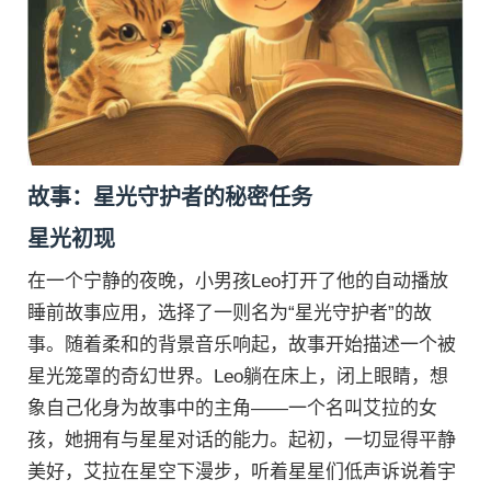
故事：星光守护者的秘密任务
星光初现
在一个宁静的夜晚，小男孩Leo打开了他的自动播放
睡前故事应用，选择了一则名为“星光守护者”的故
事。随着柔和的背景音乐响起，故事开始描述一个被
星光笼罩的奇幻世界。Leo躺在床上，闭上眼睛，想
象自己化身为故事中的主角——一个名叫艾拉的女
孩，她拥有与星星对话的能力。起初，一切显得平静
美好，艾拉在星空下漫步，听着星星们低声诉说着宇