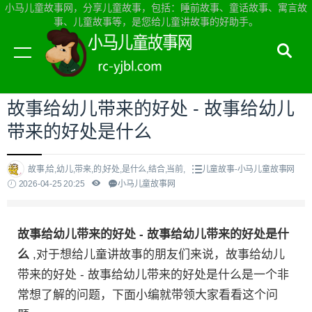
小马儿童故事网，分享儿童故事，包括：睡前故事、童话故事、寓言故
事、儿童故事等，是您给儿童讲故事的好助手。
当前位置：
小马儿童故事网首页
>
儿童故事
故事给幼儿带来的好处 - 故事给幼儿
带来的好处是什么
故事,给,幼儿,带来,的,好处,是什么,结合,当前,
儿童故事-小马儿童故事网
2026-04-25 20:25
小马儿童故事网
故事给幼儿带来的好处 - 故事给幼儿带来的好处是什
么
,对于想给儿童讲故事的朋友们来说，故事给幼儿
带来的好处 - 故事给幼儿带来的好处是什么是一个非
常想了解的问题，下面小编就带领大家看看这个问