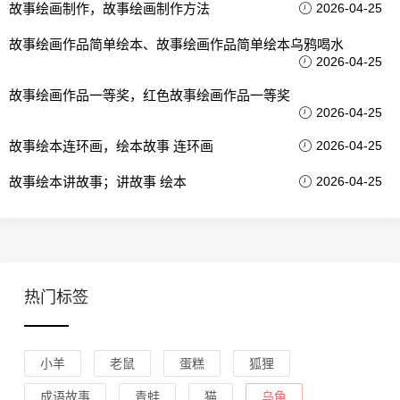
故事绘画制作，故事绘画制作方法
2026-04-25
故事绘画作品简单绘本、故事绘画作品简单绘本乌鸦喝水
2026-04-25
故事绘画作品一等奖，红色故事绘画作品一等奖
2026-04-25
故事绘本连环画，绘本故事 连环画
2026-04-25
故事绘本讲故事；讲故事 绘本
2026-04-25
热门标签
小羊
老鼠
蛋糕
狐狸
成语故事
青蛙
猫
乌龟