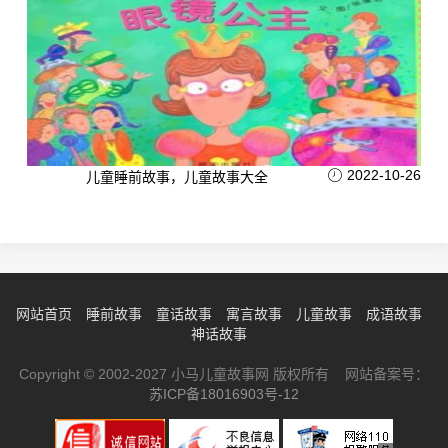
2022-10-26
儿童睡前故事，儿童故事大全
网站首页
睡前故事
童话故事
寓言故事
儿童故事
成语故事
神话故事
Copyright © 2002-2027 小马儿童故事网 版权所有 网站备案号：
苏ICP备18016903号-12