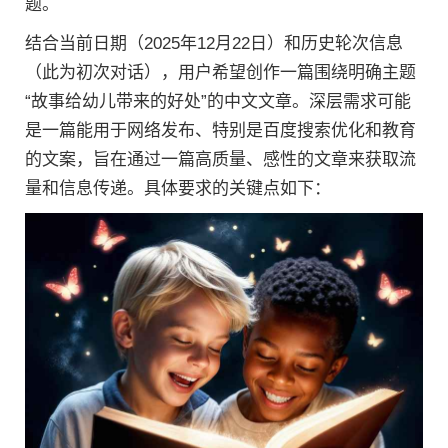
题。
结合当前日期（2025年12月22日）和历史轮次信息
（此为初次对话），用户希望创作一篇围绕明确主题
“故事给幼儿带来的好处”的中文文章。深层需求可能
是一篇能用于网络发布、特别是百度搜索优化和教育
的文案，旨在通过一篇高质量、感性的文章来获取流
量和信息传递。具体要求的关键点如下：