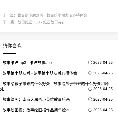
上一篇：
故事给小朋友听 - 故事给小朋友听心得体会
下一篇：
故事维语mp3 - 维语故事app
猜你喜欢
故事维语mp3 - 维语故事app
2026-04-25
故事给小朋友听 - 故事给小朋友听心得体会
2026-04-25
故事给孩子带来的什么好处 - 故事给孩子带来的什么好处和坏
处
2026-04-25
故事绘画；南京大屠杀小英雄故事绘画
2026-04-25
故事绘画报；故事绘画报作品简单绘本
2026-04-25