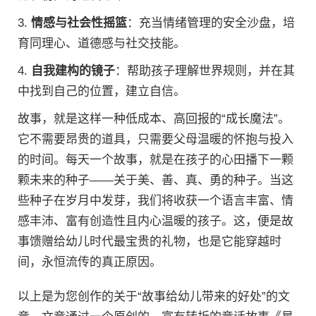
3.
情感与社会性摇篮
：充当情绪管理的安全沙盘，培
育同理心、道德感与社交技能。
4.
自我建构的镜子
：帮助孩子理解世界规则，并在其
中找到自己的位置，建立自信。
故事，就是这样一种低成本、高回报的“成长魔法”。
它不需要昂贵的道具，只需要父母温暖的怀抱与投入
的时间。每天一个故事，就是在孩子的心田播下一颗
颗未来的种子——关于美、善、真、勇的种子。当这
些种子在岁月中发芽，我们将收获一个语言丰富、情
感丰沛、富有创造性且内心温暖的孩子。这，便是故
事馈赠给幼儿时代最宝贵的礼物，也是它能穿越时
间，永恒流传的真正原因。
以上是为您创作的关于“故事给幼儿带来的好处”的文