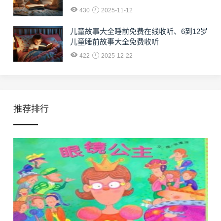
430
2025-11-12
儿童故事大全睡前免费在线收听、6到12岁
儿童睡前故事大全免费收听
422
2025-12-22
推荐排行