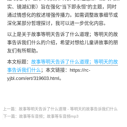
实、镜湖幻影）旨在强化“当下即永恒”的主题，同时
通过情感化的叙述增强传播力。如需调整故事细节或
深化某部分哲理探讨，我可以进一步优化内容。
以上是关于故事等明天告诉了什么道理；等明天的故
事告诉我们什么的介绍，希望对想给儿童讲故事的朋
友们有所帮助。
本文标题：
故事等明天告诉了什么道理；等明天的故
事告诉我们什么
；本文链接：https://rc-
yjbl.com/ert/319603.html。
上一篇：
故事等明天告诉了什么道理 - 等明天的故事告诉我们什么
下一篇：
故事等车音频；故事等车音频mp3