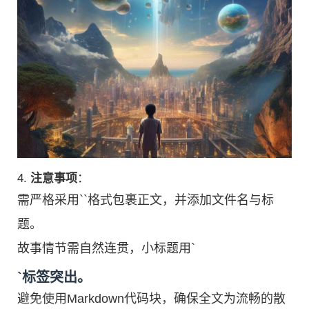
4.
注意事项
：
需严格采用``格式包裹正文，并添加文件名与标
题。
故事情节需自然连贯，小标题用`
`标签突出。
避免使用Markdown代码块，确保全文为流畅的散