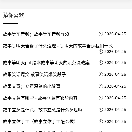
猜你喜欢
故事等车音频；故事等车音频mp3
2026-04-25
故事等明天告诉了什么道理 - 等明天的故事告诉我们什么
2026-04-25
故事等明天ppt 绘本故事等明天的示范课教案
2026-04-25
故事笑话爆笑 故事笑话爆笑段子
2026-04-25
故事立意；立意深刻的小故事
2026-04-25
故事立意有哪些 - 故事立意有哪些内容
2026-04-25
故事立意是什么，故事立意是什么意思啊
2026-04-25
故事立体手工（故事立体手工怎么做）
2026-04-25