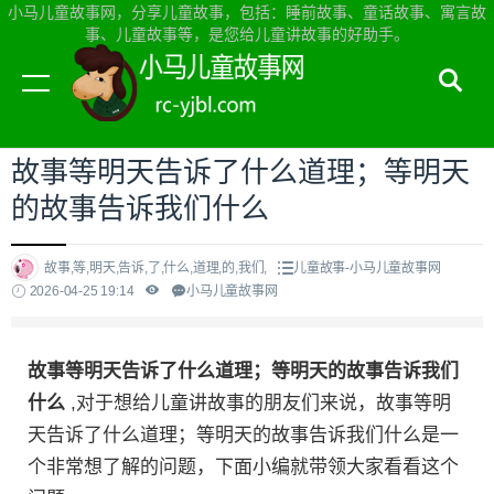
小马儿童故事网，分享儿童故事，包括：睡前故事、童话故事、寓言故
事、儿童故事等，是您给儿童讲故事的好助手。
当前位置：
小马儿童故事网首页
>
儿童故事
故事等明天告诉了什么道理；等明天
的故事告诉我们什么
故事,等,明天,告诉,了,什么,道理,的,我们,
儿童故事-小马儿童故事网
2026-04-25 19:14
小马儿童故事网
故事等明天告诉了什么道理；等明天的故事告诉我们
什么
,对于想给儿童讲故事的朋友们来说，故事等明
天告诉了什么道理；等明天的故事告诉我们什么是一
个非常想了解的问题，下面小编就带领大家看看这个